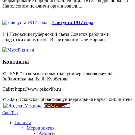
Формирование народного ополчения. 1812 год для борьбы с
Наполеоном псковичи организовали...
7 августа 1917 года
I-й Псковский губернский съезд Советов рабочих и
солдатских депутатов. В зрительном зале Народн...
Контакты
© ГБУК "Псковская областная универсальная научная
библиотека им. В. Я. Курбатова"
Сайт: https://www.pskovlib.ru
© 2026 Псковская областная универсальная научая библиотека
Goto Top
Главная
Мероприятия
Анонсы