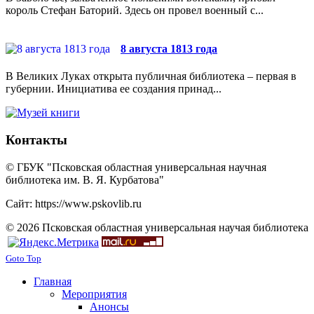
король Стефан Баторий. Здесь он провел военный с...
8 августа 1813 года
В Великих Луках открыта публичная библиотека – первая в
губернии. Инициатива ее создания принад...
Контакты
© ГБУК "Псковская областная универсальная научная
библиотека им. В. Я. Курбатова"
Сайт: https://www.pskovlib.ru
© 2026 Псковская областная универсальная научая библиотека
Goto Top
Главная
Мероприятия
Анонсы