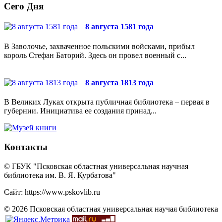
Сего Дня
8 августа 1581 года
В Заволочье, захваченное польскими войсками, прибыл
король Стефан Баторий. Здесь он провел военный с...
8 августа 1813 года
В Великих Луках открыта публичная библиотека – первая в
губернии. Инициатива ее создания принад...
Контакты
© ГБУК "Псковская областная универсальная научная
библиотека им. В. Я. Курбатова"
Сайт: https://www.pskovlib.ru
© 2026 Псковская областная универсальная научая библиотека