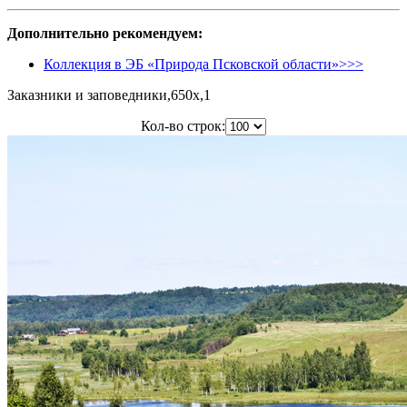
Дополнительно рекомендуем:
Коллекция в ЭБ «Природа Псковской области»>>>
Заказники и заповедники,650x,1
Кол-во строк: