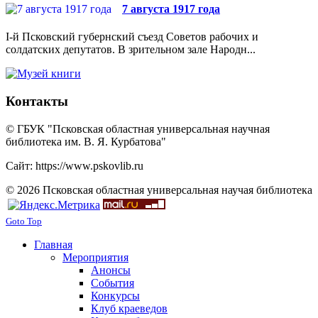
7 августа 1917 года
I-й Псковский губернский съезд Советов рабочих и
солдатских депутатов. В зрительном зале Народн...
Контакты
© ГБУК "Псковская областная универсальная научная
библиотека им. В. Я. Курбатова"
Сайт: https://www.pskovlib.ru
© 2026 Псковская областная универсальная научая библиотека
Goto Top
Главная
Мероприятия
Анонсы
События
Конкурсы
Клуб краеведов