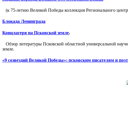
(к 75-летию Великой Победы коллекция Регионального центр
Блокада Ленинграда
Концлагеря на Псковской земле
.
Обзор литературы Псковской областной универсальной научно
земле.
«9 созвездий Великой Победы»: псковским писателям и по