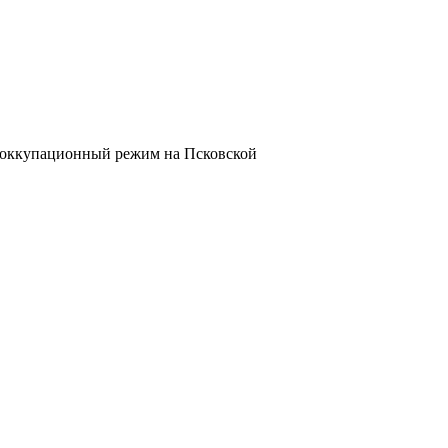
и оккупационный режим на Псковской