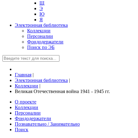
Щ
Э
Ю
Я
Электронная библиотека
Коллекции
Персоналии
Фондодержатели
Поиск по ЭБ
Главная
|
Электронная библиотека
|
Коллекции
|
Великая Отечественная война 1941 - 1945 гг.
О проекте
Коллекции
Персоналии
Фондодержатели
Познавательно / Занимательно
Поиск