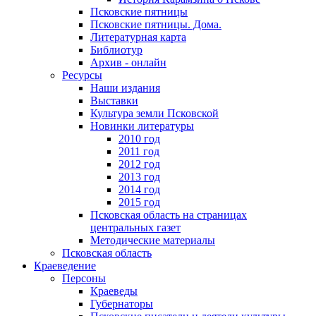
Псковские пятницы
Псковские пятницы. Дома.
Литературная карта
Библиотур
Архив - онлайн
Ресурсы
Наши издания
Выставки
Культура земли Псковской
Новинки литературы
2010 год
2011 год
2012 год
2013 год
2014 год
2015 год
Псковская область на страницах
центральных газет
Методические материалы
Псковская область
Краеведение
Персоны
Краеведы
Губернаторы