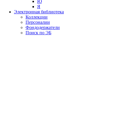
Ю
Я
Электронная библиотека
Коллекции
Персоналии
Фондодержатели
Поиск по ЭБ