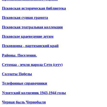
Псковская историческая библиотека
Псковская судная грамота
Псковская театральная коллекция
Псковское краеведение детям
Псковщина - партизанский край
Районы. Поселения.
Сетомаа - земля народа Сето (сету)
Солдаты Победы
Телефонные справочники
Усвятский колхозник 1943-1944 годы
Черная быль Чернобыля