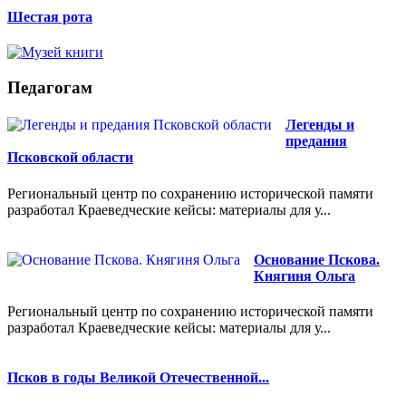
Шестая рота
Педагогам
Легенды и
предания
Псковской области
Региональный центр по сохранению исторической памяти
разработал Краеведческие кейсы: материалы для у...
Основание Пскова.
Княгиня Ольга
Региональный центр по сохранению исторической памяти
разработал Краеведческие кейсы: материалы для у...
Псков в годы Великой Отечественной...