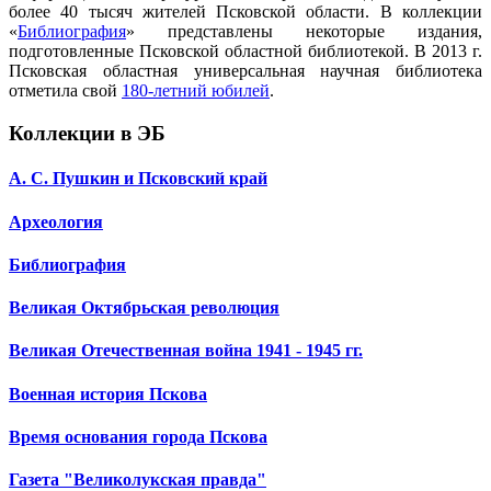
более 40 тысяч жителей Псковской области. В коллекции
«
Библиография
» представлены некоторые издания,
подготовленные Псковской областной библиотекой. В 2013 г.
Псковская областная универсальная научная библиотека
отметила свой
180-летний юбилей
.
Коллекции в ЭБ
А. С. Пушкин и Псковский край
Археология
Библиография
Великая Октябрьская революция
Великая Отечественная война 1941 - 1945 гг.
Военная история Пскова
Время основания города Пскова
Газета "Великолукская правда"