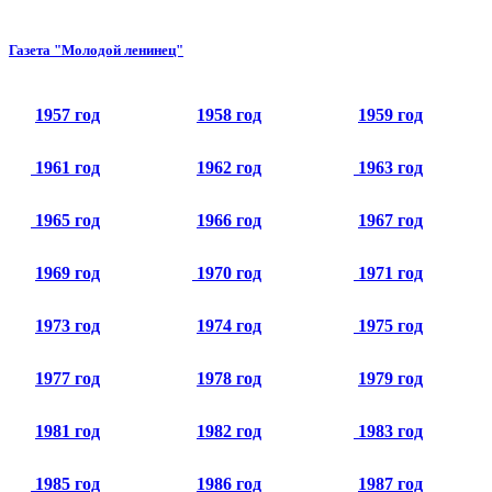
Газета "Молодой ленинец"
1957 год
1958 год
1959 год
1961 год
1962 год
1963 год
1965 год
1966 год
1967 год
1969 год
1970 год
1971 год
1973 год
1974 год
1975 год
1977 год
1978 год
1979 год
1981 год
1982 год
1983 год
1985 год
1986 год
1987 год