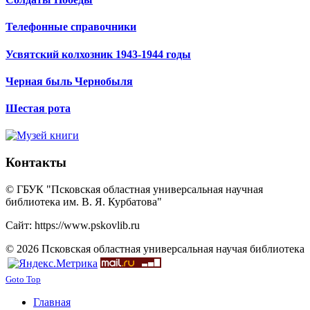
Телефонные справочники
Усвятский колхозник 1943-1944 годы
Черная быль Чернобыля
Шестая рота
Контакты
© ГБУК "Псковская областная универсальная научная
библиотека им. В. Я. Курбатова"
Сайт: https://www.pskovlib.ru
© 2026 Псковская областная универсальная научая библиотека
Goto Top
Главная