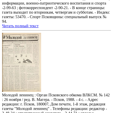
информации, военно-патриотического воспитания и спорта
-2-99-63 ; фотокорреспондент -2-90-21. - В конце страницы:
газета выходит по вторникам, четвергам и субботам. - Индекс
газеты: 53470. - Спорт Псковщины: специальный выпуск №
94.
Читать полный текст
Молодой ленинец : Орган Псковского обкома ВЛКСМ. № 142
: 26 ноября / ред. В. Магера. - Псков, 1988. - 4 с. - Адрес
редакции: г. Псков, 180007, Дом печати, 1-й этаж, редакция
газеты "Молодой ленинец" . Телефоны редакции: редактор -