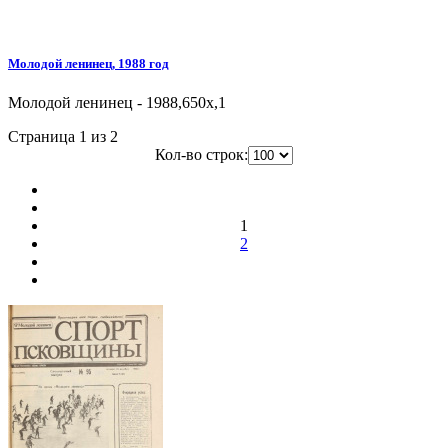
Молодой ленинец, 1988 год
Молодой ленинец - 1988,650x,1
Страница 1 из 2
Кол-во строк:
1
2