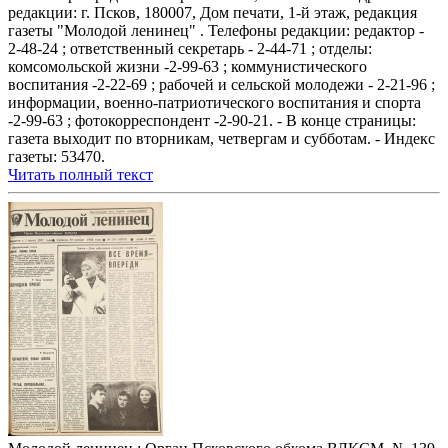
редакции: г. Псков, 180007, Дом печати, 1-й этаж, редакция
газеты "Молодой ленинец" . Телефоны редакции: редактор -
2-48-24 ; ответственный секретарь - 2-44-71 ; отделы:
комсомольской жизни -2-99-63 ; коммунистического
воспитания -2-22-69 ; рабочей и сельской молодежи - 2-21-96 ;
информации, военно-патриотического воспитания и спорта
-2-99-63 ; фотокорреспондент -2-90-21. - В конце страницы:
газета выходит по вторникам, четвергам и субботам. - Индекс
газеты: 53470.
Читать полный текст