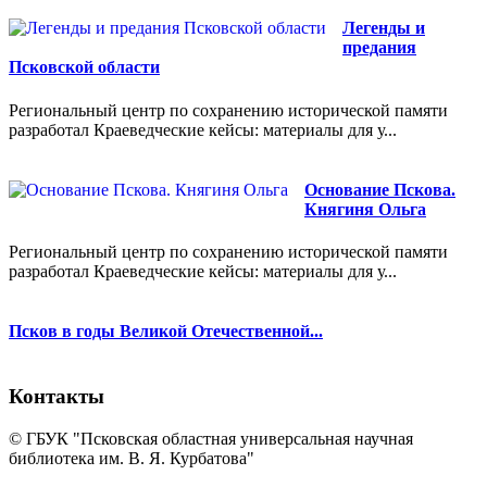
Легенды и
предания
Псковской области
Региональный центр по сохранению исторической памяти
разработал Краеведческие кейсы: материалы для у...
Основание Пскова.
Княгиня Ольга
Региональный центр по сохранению исторической памяти
разработал Краеведческие кейсы: материалы для у...
Псков в годы Великой Отечественной...
Контакты
© ГБУК "Псковская областная универсальная научная
библиотека им. В. Я. Курбатова"