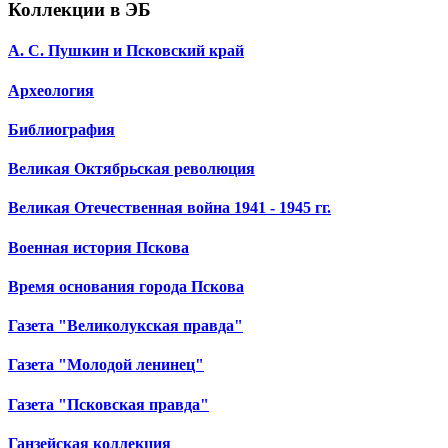
Коллекции в ЭБ
А. С. Пушкин и Псковский край
Археология
Библиография
Великая Октябрьская революция
Великая Отечественная война 1941 - 1945 гг.
Военная история Пскова
Время основания города Пскова
Газета "Великолукская правда"
Газета "Молодой ленинец"
Газета "Псковская правда"
Ганзейская коллекция