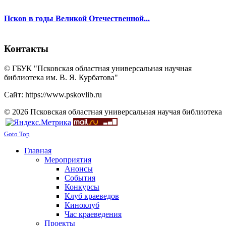
Псков в годы Великой Отечественной...
Контакты
© ГБУК "Псковская областная универсальная научная
библиотека им. В. Я. Курбатова"
Сайт: https://www.pskovlib.ru
© 2026 Псковская областная универсальная научая библиотека
Goto Top
Главная
Мероприятия
Анонсы
События
Конкурсы
Клуб краеведов
Киноклуб
Час краеведения
Проекты