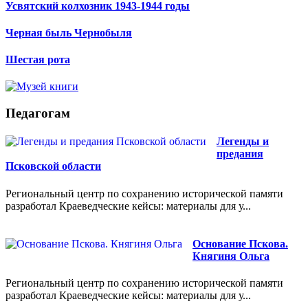
Усвятский колхозник 1943-1944 годы
Черная быль Чернобыля
Шестая рота
Педагогам
Легенды и
предания
Псковской области
Региональный центр по сохранению исторической памяти
разработал Краеведческие кейсы: материалы для у...
Основание Пскова.
Княгиня Ольга
Региональный центр по сохранению исторической памяти
разработал Краеведческие кейсы: материалы для у...