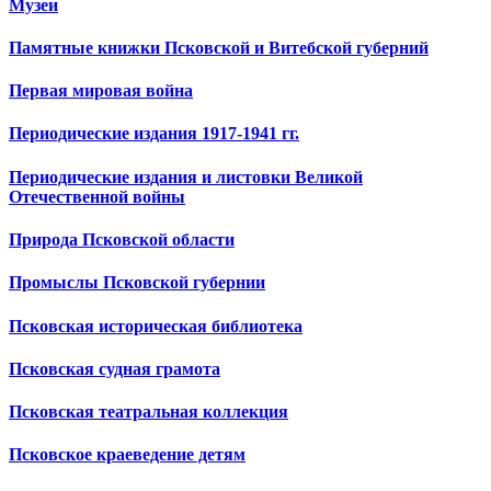
Музеи
Памятные книжки Псковской и Витебской губерний
Первая мировая война
Периодические издания 1917-1941 гг.
Периодические издания и листовки Великой
Отечественной войны
Природа Псковской области
Промыслы Псковской губернии
Псковская историческая библиотека
Псковская судная грамота
Псковская театральная коллекция
Псковское краеведение детям