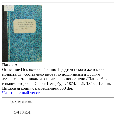
Панов А.
Описание Псковского Иоанно-Предтеченского женского
монастыря : составлено вновь по подлинным и другим
лучшим источникам и значительно пополнено / Панов А. -
издание второе . - Санкт-Петербург, 1874. - [2], 135 с., 1 л. ил. -
Цифровая копия с разрешением 300 dpi.
Читать полный текст