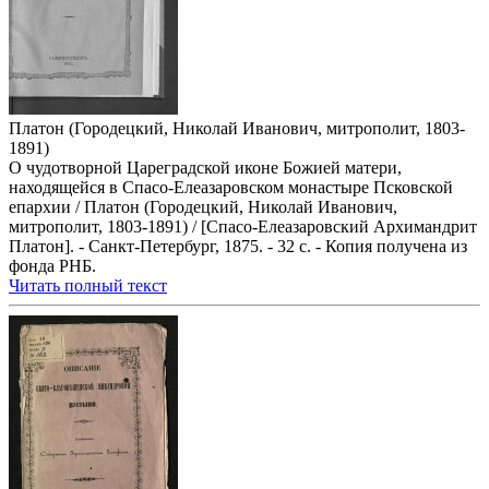
Платон (Городецкий, Николай Иванович, митрополит, 1803-
1891)
О чудотворной Цареградской иконе Божией матери,
находящейся в Спасо-Елеазаровском монастыре Псковской
епархии / Платон (Городецкий, Николай Иванович,
митрополит, 1803-1891) / [Спасо-Елеазаровский Архимандрит
Платон]. - Санкт-Петербург, 1875. - 32 с. - Копия получена из
фонда РНБ.
Читать полный текст