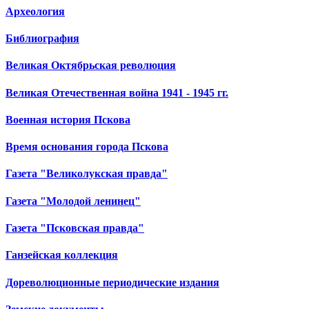
Археология
Библиография
Великая Октябрьская революция
Великая Отечественная война 1941 - 1945 гг.
Военная история Пскова
Время основания города Пскова
Газета "Великолукская правда"
Газета "Молодой ленинец"
Газета "Псковская правда"
Ганзейская коллекция
Дореволюционные периодические издания