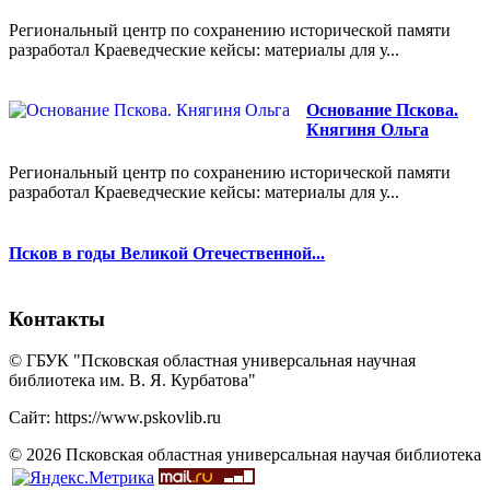
Региональный центр по сохранению исторической памяти
разработал Краеведческие кейсы: материалы для у...
Основание Пскова.
Княгиня Ольга
Региональный центр по сохранению исторической памяти
разработал Краеведческие кейсы: материалы для у...
Псков в годы Великой Отечественной...
Контакты
© ГБУК "Псковская областная универсальная научная
библиотека им. В. Я. Курбатова"
Сайт: https://www.pskovlib.ru
© 2026 Псковская областная универсальная научая библиотека