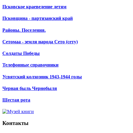
Псковское краеведение детям
Псковщина - партизанский край
Районы. Поселения.
Сетомаа - земля народа Сето (сету)
Солдаты Победы
Телефонные справочники
Усвятский колхозник 1943-1944 годы
Черная быль Чернобыля
Шестая рота
Контакты