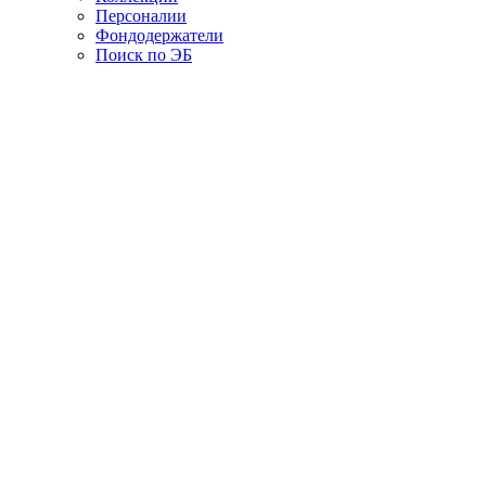
Персоналии
Фондодержатели
Поиск по ЭБ