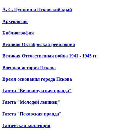
А. С. Пушкин и Псковский край
Археология
Библиография
Великая Октябрьская революция
Великая Отечественная война 1941 - 1945 гг.
Военная история Пскова
Время основания города Пскова
Газета "Великолукская правда"
Газета "Молодой ленинец"
Газета "Псковская правда"
Ганзейская коллекция