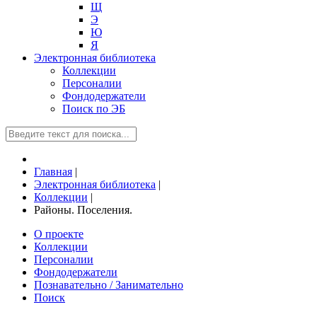
Щ
Э
Ю
Я
Электронная библиотека
Коллекции
Персоналии
Фондодержатели
Поиск по ЭБ
Главная
|
Электронная библиотека
|
Коллекции
|
Районы. Поселения.
О проекте
Коллекции
Персоналии
Фондодержатели
Познавательно / Занимательно
Поиск