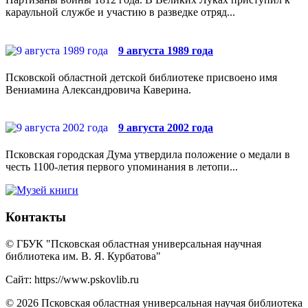
караульной службе и участию в разведке отряд...
9 августа 1989 года
Псковской областной детской библиотеке присвоено имя
Вениамина Александровича Каверина.
9 августа 2002 года
Псковская городская Дума утвердила положение о медали в
честь 1100-летия первого упоминания в летопи...
Контакты
© ГБУК "Псковская областная универсальная научная
библиотека им. В. Я. Курбатова"
Сайт: https://www.pskovlib.ru
© 2026 Псковская областная универсальная научая библиотека