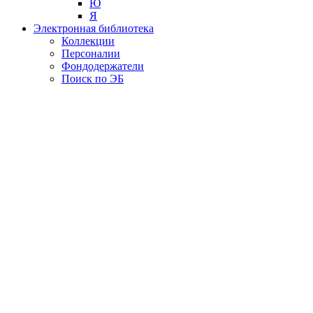
Ю
Я
Электронная библиотека
Коллекции
Персоналии
Фондодержатели
Поиск по ЭБ