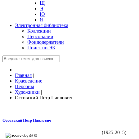
Щ
Э
Ю
Я
Электронная библиотека
Коллекции
Персоналии
Фондодержатели
Поиск по ЭБ
Главная
|
Краеведение
|
Персоны
|
Художники
|
Оссовский Петр Павлович
Оссовский Петр Павлович
(1925-2015)