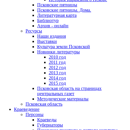
Псковские пятницы
Псковские пятницы. Дома.
Литературная карта
Библиотур
Архив - онлайн
Ресурсы
Наши издания
Выставки
Культура земли Псковской
Новинки литературы
2010 год
2011 год
2012 год
2013 год
2014 год
2015 год
Псковская область на страницах
центральных газет
Методические материалы
Псковская область
Краеведение
Персоны
Краеведы
Губернаторы