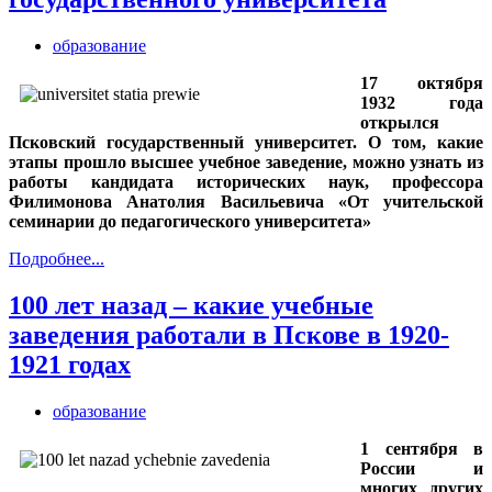
образование
17 октября
1932 года
открылся
Псковский государственный университет. О том, какие
этапы прошло высшее учебное заведение, можно узнать из
работы кандидата исторических наук, профессора
Филимонова Анатолия Васильевича «От учительской
семинарии до педагогического университета»
Подробнее...
100 лет назад – какие учебные
заведения работали в Пскове в 1920-
1921 годах
образование
1 сентября в
России и
многих других