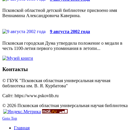
Псковской областной детской библиотеке присвоено имя
Вениамина Александровича Каверина.
9 августа 2002 года
Псковская городская Дума утвердила положение о медали в
честь 1100-летия первого упоминания в летопи...
Контакты
© ГБУК "Псковская областная универсальная научная
библиотека им. В. Я. Курбатова"
Сайт: https://www.pskovlib.ru
© 2026 Псковская областная универсальная научая библиотека
Goto Top
Главная