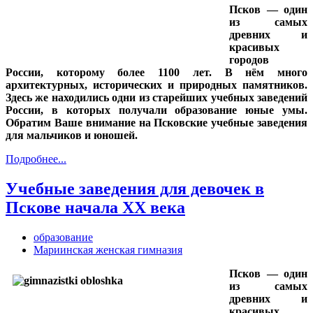
Псков — один
из самых
древних и
красивых
городов
России, которому более 1100 лет. В нём много
архитектурных, исторических и природных памятников.
Здесь же находились одни из старейших учебных заведений
России, в которых получали образование юные умы.
Обратим Ваше внимание на Псковские учебные заведения
для мальчиков и юношей.
Подробнее...
Учебные заведения для девочек в
Пскове начала ХХ века
образование
Мариинская женская гимназия
Псков — один
из самых
древних и
красивых