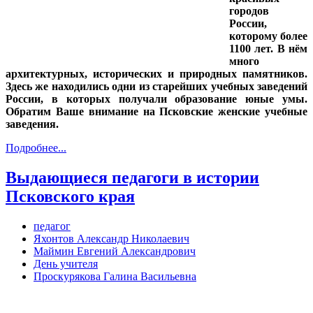
городов
России,
которому более
1100 лет. В нём
много
архитектурных, исторических и природных памятников.
Здесь же находились одни из старейших учебных заведений
России, в которых получали образование юные умы.
Обратим Ваше внимание на Псковские женские учебные
заведения.
Подробнее...
Выдающиеся педагоги в истории
Псковского края
педагог
Яхонтов Александр Николаевич
Маймин Евгений Александрович
День учителя
Проскурякова Галина Васильевна