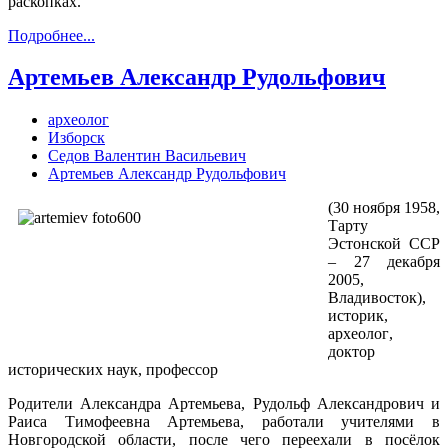
раскопках.
Подробнее...
Артемьев Александр Рудольфович
археолог
Изборск
Седов Валентин Васильевич
Артемьев Александр Рудольфович
(30 ноября 1958,
Тарту
Эстонской ССР
– 27 декабря
2005,
Владивосток),
историк,
археолог,
доктор
исторических наук, профессор
Родители Александра Артемьева, Рудольф Александрович и
Раиса Тимофеевна Артемьева, работали учителями в
Новгородской области, после чего переехали в посёлок