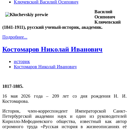
Ключевский Василий Осипович
Василий
Осипович
Ключевский
(1841-1911), русский ученый-историк, академик.
Подробнее...
Костомаров Николай Иванович
историк
Костомаров Николай Иванович
1817-1885.
16 мая 2026 года – 209 лет со дня рождения Н. И.
Костомарова.
Историк, член-корреспондент Императорской Санкт-
Петербургской академии наук и один из руководителей
Кирилло-Мефодиевского общества, известный как автор
огромного труда «Русская история в жизнеописаниях её