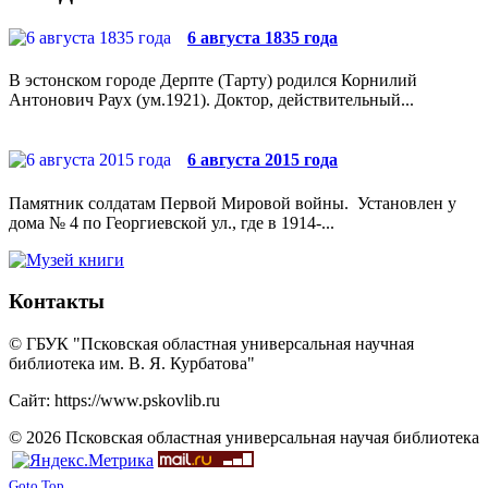
6 августа 1835 года
В эстонском городе Дерпте (Тарту) родился Корнилий
Антонович Раух (ум.1921). Доктор, действительный...
6 августа 2015 года
Памятник солдатам Первой Мировой войны. Установлен у
дома № 4 по Георгиевской ул., где в 1914-...
Контакты
© ГБУК "Псковская областная универсальная научная
библиотека им. В. Я. Курбатова"
Сайт: https://www.pskovlib.ru
© 2026 Псковская областная универсальная научая библиотека
Goto Top