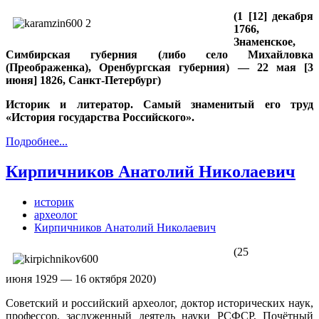
(1 [12] декабря
1766,
Знаменское,
Симбирская губерния (либо село Михайловка
(Преображенка), Оренбургская губерния) — 22 мая [3
июня] 1826, Санкт-Петербург)
Историк и литератор. Самый знаменитый его труд
«История государства Российского».
Подробнее...
Кирпичников Анатолий Николаевич
историк
археолог
Кирпичников Анатолий Николаевич
(25
июня 1929 — 16 октября 2020)
Советский и российский археолог, доктор исторических наук,
профессор, заслуженный деятель науки РСФСР, Почётный