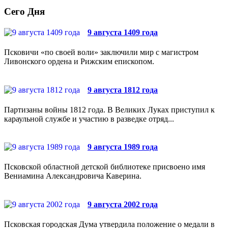
Сего Дня
9 августа 1409 года
Псковичи «по своей воли» заключили мир с магистром
Ливонского ордена и Рижским епископом.
9 августа 1812 года
Партизаны войны 1812 года. В Великих Луках приступил к
караульной службе и участию в разведке отряд...
9 августа 1989 года
Псковской областной детской библиотеке присвоено имя
Вениамина Александровича Каверина.
9 августа 2002 года
Псковская городская Дума утвердила положение о медали в