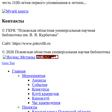
честь 1100-летия первого упоминания в летопи...
Контакты
© ГБУК "Псковская областная универсальная научная
библиотека им. В. Я. Курбатова"
Сайт: https://www.pskovlib.ru
© 2026 Псковская областная универсальная научая библиотека
Goto Top
Главная
Мероприятия
Анонсы
События
Конкурсы
Клуб краеведов
Киноклуб
Час краеведения
Проекты
Красная книга Псковской области