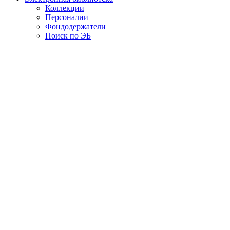
Коллекции
Персоналии
Фондодержатели
Поиск по ЭБ