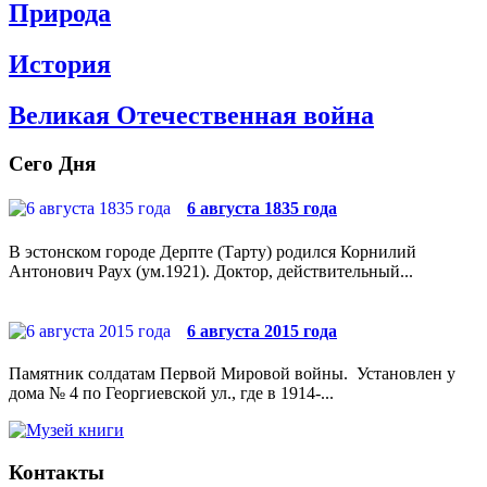
Природа
История
Великая Отечественная война
Сего Дня
6 августа 1835 года
В эстонском городе Дерпте (Тарту) родился Корнилий
Антонович Раух (ум.1921). Доктор, действительный...
6 августа 2015 года
Памятник солдатам Первой Мировой войны. Установлен у
дома № 4 по Георгиевской ул., где в 1914-...
Контакты