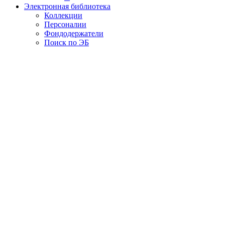
Электронная библиотека
Коллекции
Персоналии
Фондодержатели
Поиск по ЭБ