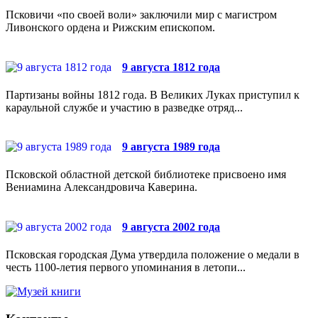
Псковичи «по своей воли» заключили мир с магистром
Ливонского ордена и Рижским епископом.
9 августа 1812 года
Партизаны войны 1812 года. В Великих Луках приступил к
караульной службе и участию в разведке отряд...
9 августа 1989 года
Псковской областной детской библиотеке присвоено имя
Вениамина Александровича Каверина.
9 августа 2002 года
Псковская городская Дума утвердила положение о медали в
честь 1100-летия первого упоминания в летопи...