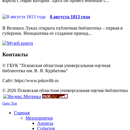
король Стефан Баторий. Здесь он провел военный с...
8 августа 1813 года
В Великих Луках открыта публичная библиотека – первая в
губернии. Инициатива ее создания принад...
Контакты
© ГБУК "Псковская областная универсальная научная
библиотека им. В. Я. Курбатова"
Сайт: https://www.pskovlib.ru
© 2026 Псковская областная универсальная научая библиотека
Goto Top
Главная
Мероприятия
Анонсы
События