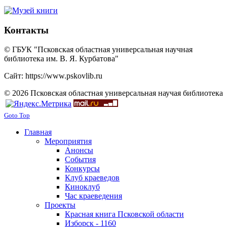
Контакты
© ГБУК "Псковская областная универсальная научная
библиотека им. В. Я. Курбатова"
Сайт: https://www.pskovlib.ru
© 2026 Псковская областная универсальная научая библиотека
Goto Top
Главная
Мероприятия
Анонсы
События
Конкурсы
Клуб краеведов
Киноклуб
Час краеведения
Проекты
Красная книга Псковской области
Изборск - 1160