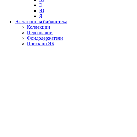
Э
Ю
Я
Электронная библиотека
Коллекции
Персоналии
Фондодержатели
Поиск по ЭБ