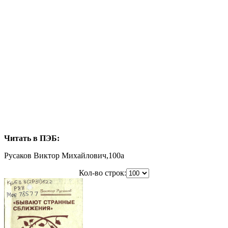
Читать в ПЭБ:
Русаков Виктор Михайлович,100a
Кол-во строк: