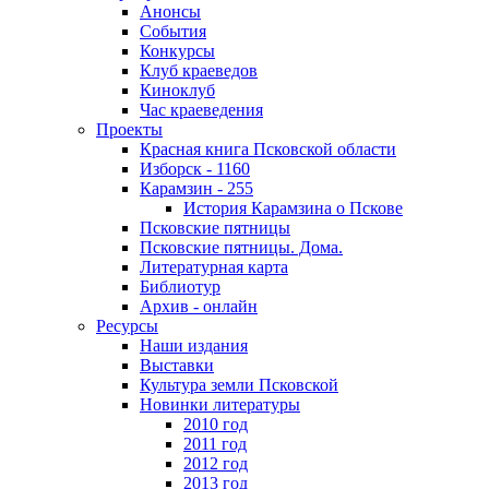
Анонсы
События
Конкурсы
Клуб краеведов
Киноклуб
Час краеведения
Проекты
Красная книга Псковской области
Изборск - 1160
Карамзин - 255
История Карамзина о Пскове
Псковские пятницы
Псковские пятницы. Дома.
Литературная карта
Библиотур
Архив - онлайн
Ресурсы
Наши издания
Выставки
Культура земли Псковской
Новинки литературы
2010 год
2011 год
2012 год
2013 год