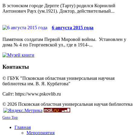
В эстонском городе Дерпте (Тарту) родился Корнилий
Антонович Раух (ум.1921). Доктор, действительный...
6 августа 2015 года
Памятник солдатам Первой Мировой войны. Установлен у
дома № 4 по Георгиевской ул., где в 1914-...
Контакты
© ГБУК "Псковская областная универсальная научная
библиотека им. В. Я. Курбатова"
Сайт: https://www.pskovlib.ru
© 2026 Псковская областная универсальная научая библиотека
Goto Top
Главная
Мероприятия