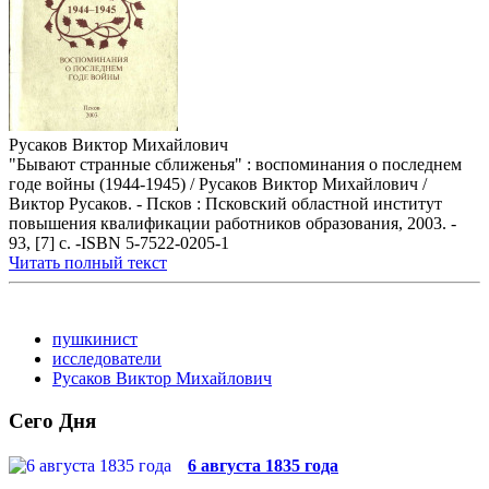
Русаков Виктор Михайлович
"Бывают странные сближенья" : воспоминания о последнем
годе войны (1944-1945) / Русаков Виктор Михайлович /
Виктор Русаков. - Псков : Псковский областной институт
повышения квалификации работников образования, 2003. -
93, [7] с. -ISBN 5-7522-0205-1
Читать полный текст
пушкинист
исследователи
Русаков Виктор Михайлович
Сего Дня
6 августа 1835 года