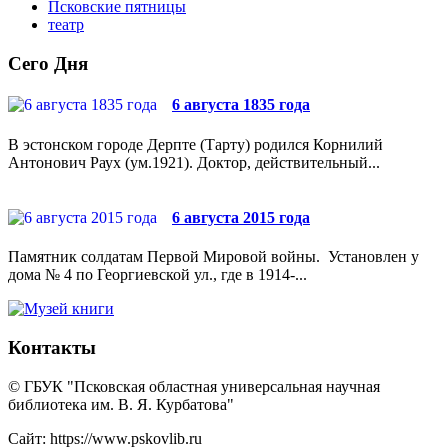
Псковские пятницы
театр
Сего Дня
6 августа 1835 года
В эстонском городе Дерпте (Тарту) родился Корнилий
Антонович Раух (ум.1921). Доктор, действительный...
6 августа 2015 года
Памятник солдатам Первой Мировой войны. Установлен у
дома № 4 по Георгиевской ул., где в 1914-...
Контакты
© ГБУК "Псковская областная универсальная научная
библиотека им. В. Я. Курбатова"
Сайт: https://www.pskovlib.ru