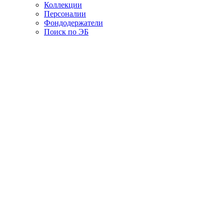
Коллекции
Персоналии
Фондодержатели
Поиск по ЭБ