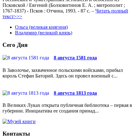
Псковской / Евгений (Болховитинов Е. А. ; митрополит ;
1767-1837) - Псков : Отчина, 1993. - 87 с. –
Читать полный
текст>>>
Ольга (великая княгиня)
Владимир (великий князь)
Сего Дня
8 августа 1581 года
В Заволочье, захваченное польскими войсками, прибыл
король Стефан Баторий. Здесь он провел военный с...
8 августа 1813 года
В Великих Луках открыта публичная библиотека – первая в
губернии. Инициатива ее создания принад...
Контакты