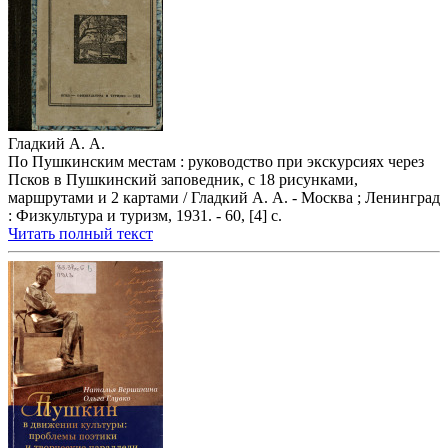
Гладкий А. А.
По Пушкинским местам : руководство при экскурсиях через
Псков в Пушкинский заповедник, с 18 рисунками,
маршрутами и 2 картами / Гладкий А. А. - Москва ; Ленинград
: Физкультура и туризм, 1931. - 60, [4] с.
Читать полный текст