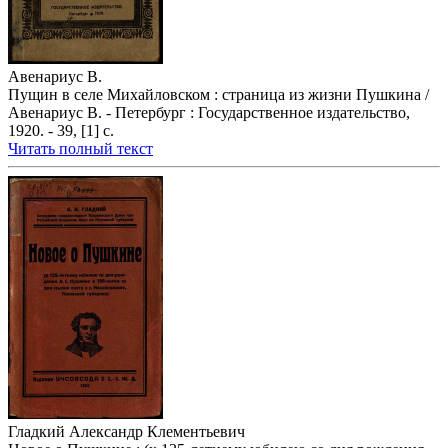
Авенариус В.
Пущин в селе Михайловском : страница из жизни Пушкина /
Авенариус В. - Петербург : Государственное издательство,
1920. - 39, [1] с.
Читать полный текст
Гладкий Александр Клементьевич