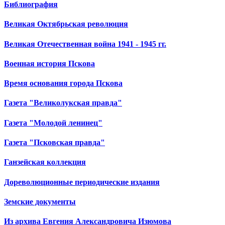
Библиография
Великая Октябрьская революция
Великая Отечественная война 1941 - 1945 гг.
Военная история Пскова
Время основания города Пскова
Газета "Великолукская правда"
Газета "Молодой ленинец"
Газета "Псковская правда"
Ганзейская коллекция
Дореволюционные периодические издания
Земские документы
Из архива Евгения Александровича Изюмова