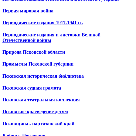
Первая мировая война
Периодические издания 1917-1941 гг.
Периодические издания и листовки Великой
Отечественной войны
Природа Псковской области
Промыслы Псковской губернии
Псковская историческая библиотека
Псковская судная грамота
Псковская театральная коллекция
Псковское краеведение детям
Псковщина - партизанский край
Районы. Поселения.