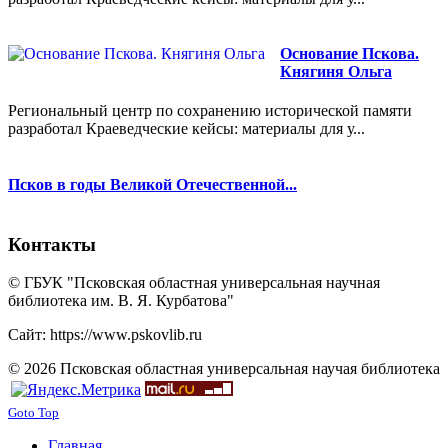
Основание Пскова.
Княгиня Ольга
Региональный центр по сохранению исторической памяти
разработал Краеведческие кейсы: материалы для у...
Псков в годы Великой Отечественной...
Контакты
© ГБУК "Псковская областная универсальная научная
библиотека им. В. Я. Курбатова"
Сайт: https://www.pskovlib.ru
© 2026 Псковская областная универсальная научая библиотека
Goto Top
Главная