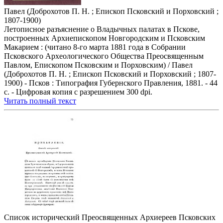
Павел (Доброхотов П. Н. ; Епископ Псковский и Порховский ;
1807-1900)
Летописное разъяснение о Владычных палатах в Пскове,
построенных Архиепископом Новгородским и Псковским
Макарием : (читано 8-го марта 1881 года в Собрании
Псковского Археологического Общества Преосвященным
Павлом, Епископом Псковским и Порховским) / Павел
(Доброхотов П. Н. ; Епископ Псковский и Порховский ; 1807-
1900) - Псков : Типография Губернского Правления, 1881. - 44
с. - Цифровая копия с разрешением 300 dpi.
Читать полный текст
Список исторический Преосвященных Архиереев Псковских