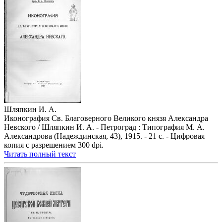
Шляпкин И. А.
Иконография Св. Благоверного Великого князя Александра
Невского / Шляпкин И. А. - Петроград : Типография М. А.
Александрова (Надеждинская, 43), 1915. - 21 с. - Цифровая
копия с разрешением 300 dpi.
Читать полный текст