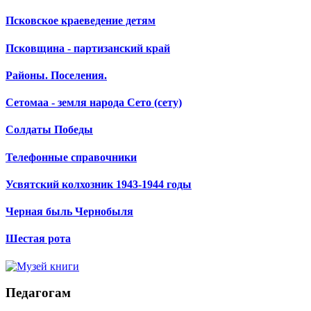
Псковское краеведение детям
Псковщина - партизанский край
Районы. Поселения.
Сетомаа - земля народа Сето (сету)
Солдаты Победы
Телефонные справочники
Усвятский колхозник 1943-1944 годы
Черная быль Чернобыля
Шестая рота
Педагогам