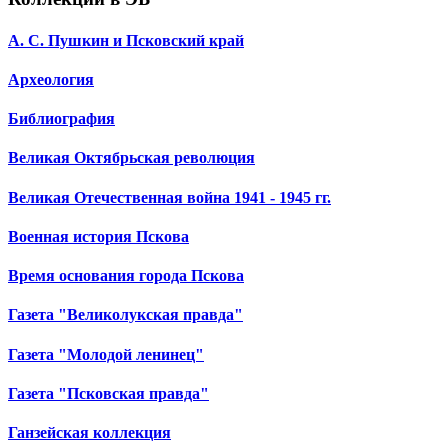
А. С. Пушкин и Псковский край
Археология
Библиография
Великая Октябрьская революция
Великая Отечественная война 1941 - 1945 гг.
Военная история Пскова
Время основания города Пскова
Газета "Великолукская правда"
Газета "Молодой ленинец"
Газета "Псковская правда"
Ганзейская коллекция