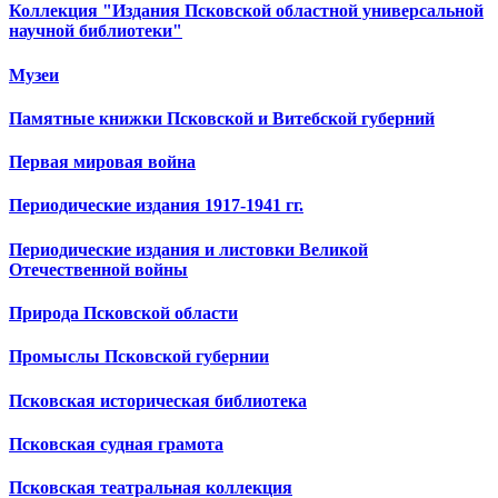
Коллекция "Издания Псковской областной универсальной
научной библиотеки"
Музеи
Памятные книжки Псковской и Витебской губерний
Первая мировая война
Периодические издания 1917-1941 гг.
Периодические издания и листовки Великой
Отечественной войны
Природа Псковской области
Промыслы Псковской губернии
Псковская историческая библиотека
Псковская судная грамота
Псковская театральная коллекция