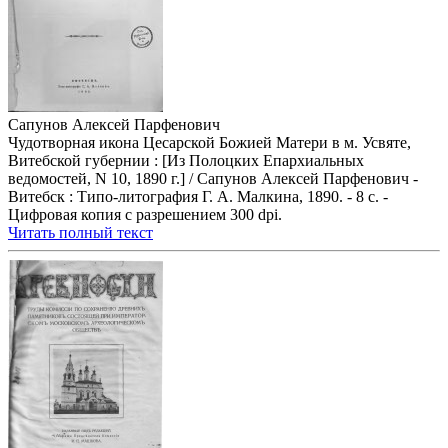
Сапунов Алексей Парфенович
Чудотворная икона Цесарской Божией Матери в м. Усвяте,
Витебской губернии : [Из Полоцких Епархиальных
ведомостей, N 10, 1890 г.] / Сапунов Алексей Парфенович -
Витебск : Типо-литография Г. А. Малкина, 1890. - 8 с. -
Цифровая копия с разрешением 300 dpi.
Читать полный текст