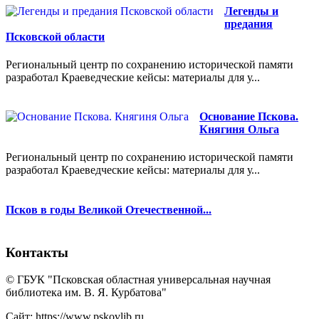
Легенды и
предания
Псковской области
Региональный центр по сохранению исторической памяти
разработал Краеведческие кейсы: материалы для у...
Основание Пскова.
Княгиня Ольга
Региональный центр по сохранению исторической памяти
разработал Краеведческие кейсы: материалы для у...
Псков в годы Великой Отечественной...
Контакты
© ГБУК "Псковская областная универсальная научная
библиотека им. В. Я. Курбатова"
Сайт: https://www.pskovlib.ru