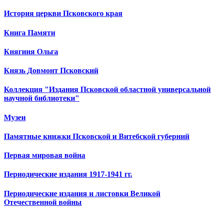
История церкви Псковского края
Книга Памяти
Княгиня Ольга
Князь Довмонт Псковский
Коллекция "Издания Псковской областной универсальной
научной библиотеки"
Музеи
Памятные книжки Псковской и Витебской губерний
Первая мировая война
Периодические издания 1917-1941 гг.
Периодические издания и листовки Великой
Отечественной войны