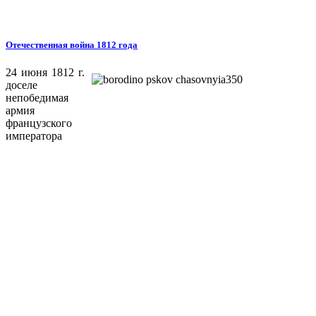
Отечественная война 1812 года
24 июня 1812 г.
доселе
непобедимая
армия
французского
императора