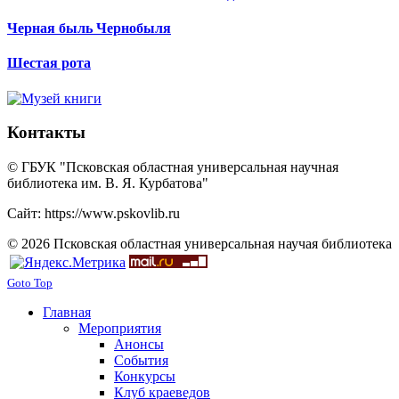
Черная быль Чернобыля
Шестая рота
Контакты
© ГБУК "Псковская областная универсальная научная
библиотека им. В. Я. Курбатова"
Сайт: https://www.pskovlib.ru
© 2026 Псковская областная универсальная научая библиотека
Goto Top
Главная
Мероприятия
Анонсы
События
Конкурсы
Клуб краеведов