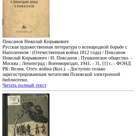
Пиксанов Николай Кирьякович
Русская художественная литература о всенародной борьбе с
Наполеоном : (Отечественная война 1812 года) / Пиксанов
Николай Кирьякович / Н. Пиксанов ; Пушкинское общество. -
Москва ; Ленинград : Военмориздат, 1941. - 31, [1] с. - ФОНД
РК: Велик. Отеч. война (Кол.). - Доступно только
зарегистрированным читателям Псковской электронной
библиотеки.
Читать полный текст