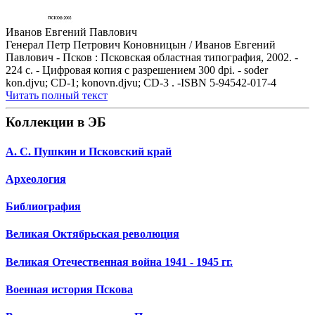
Иванов Евгений Павлович
Генерал Петр Петрович Коновницын / Иванов Евгений
Павлович - Псков : Псковская областная типография, 2002. -
224 с. - Цифровая копия с разрешением 300 dpi. - soder
kon.djvu; CD-1; konovn.djvu; CD-3 . -ISBN 5-94542-017-4
Читать полный текст
Коллекции в ЭБ
А. С. Пушкин и Псковский край
Археология
Библиография
Великая Октябрьская революция
Великая Отечественная война 1941 - 1945 гг.
Военная история Пскова