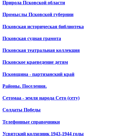
Природа Псковской области
Промыслы Псковской губернии
Псковская историческая библиотека
Псковская судная грамота
Псковская театральная коллекция
Псковское краеведение детям
Псковщина - партизанский край
Районы. Поселения.
Сетомаа - земля народа Сето (сету)
Солдаты Победы
Телефонные справочники
Усвятский колхозник 1943-1944 годы