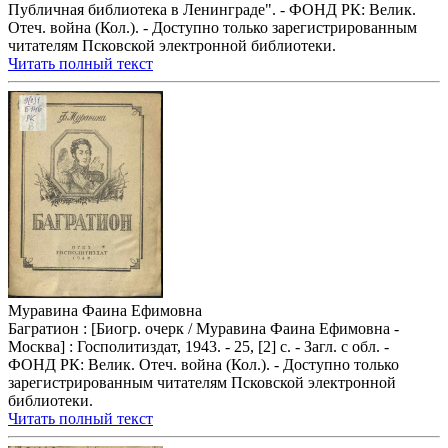
Публичная библиотека в Ленинграде". - ФОНД РК: Велик.
Отеч. война (Кол.). - Доступно только зарегистрированным
читателям Псковской электронной библиотеки.
Читать полный текст
Муравина Фаина Ефимовна
Багратион : [Биогр. очерк / Муравина Фаина Ефимовна -
Москва] : Госполитиздат, 1943. - 25, [2] с. - Загл. с обл. -
ФОНД РК: Велик. Отеч. война (Кол.). - Доступно только
зарегистрированным читателям Псковской электронной
библиотеки.
Читать полный текст