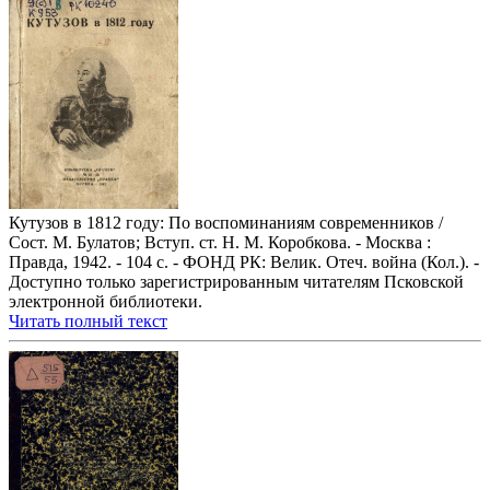
Кутузов в 1812 году: По воспоминаниям современников /
Сост. М. Булатов; Вступ. ст. Н. М. Коробкова. - Москва :
Правда, 1942. - 104 с. - ФОНД РК: Велик. Отеч. война (Кол.). -
Доступно только зарегистрированным читателям Псковской
электронной библиотеки.
Читать полный текст