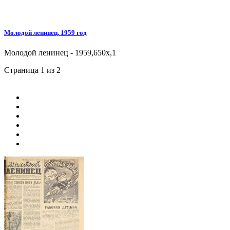
Молодой ленинец, 1959 год
Молодой ленинец - 1959,650x,1
Страница 1 из 2