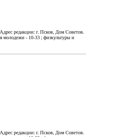
 Адрес редакции: г. Псков, Дом Советов.
ся молодежи - 10-33 ; физкультуры и
 Адрес редакции: г. Псков, Дом Советов.