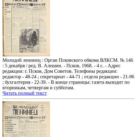
Молодой ленинец : Орган Псковского обкома ВЛКСМ. № 146
: 5 декабря / ред. В. Алешин. - Псков, 1968. - 4 с. - Адрес
редакции: г. Псков, Дом Советов. Телефоны редакции:
редактор - 48-24 ; секретариат - 44-71 ; отдела редакции - 21-96
; бухгалтерия - 22-39. - В конце страницы: газета выходит по
вторникам, четвергам и субботам.
Читать полный текст