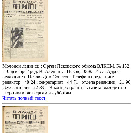
Молодой ленинец : Орган Псковского обкома ВЛКСМ. № 152
: 19 декабря / ред. В. Алешин. - Псков, 1968. - 4 с. - Адрес
редакции: г. Псков, Дом Советов. Телефоны редакции:
редактор - 48-24 ; секретариат - 44-71 ; отдела редакции - 21-96
; бухгалтерия - 22-39. - В конце страницы: газета выходит по
вторникам, четвергам и субботам.
Читать полный текст