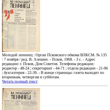
Молодой ленинец : Орган Псковского обкома ВЛКСМ. № 135
: 7 ноября / ред. В. Алешин. - Псков, 1968. - 3 с. - Адрес
редакции: г. Псков, Дом Советов. Телефоны редакции:
редактор - 48-24 ; секретариат - 44-71 ; отдела редакции - 21-96
; бухгалтерия - 22-39. - В конце страницы: газета выходит по
вторникам, четвергам и субботам.
Читать полный текст