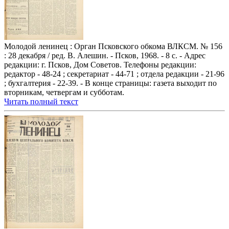
Молодой ленинец : Орган Псковского обкома ВЛКСМ. № 156
: 28 декабря / ред. В. Алешин. - Псков, 1968. - 8 с. - Адрес
редакции: г. Псков, Дом Советов. Телефоны редакции:
редактор - 48-24 ; секретариат - 44-71 ; отдела редакции - 21-96
; бухгалтерия - 22-39. - В конце страницы: газета выходит по
вторникам, четвергам и субботам.
Читать полный текст