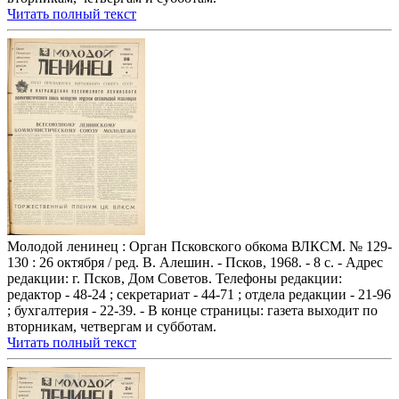
Читать полный текст
Молодой ленинец : Орган Псковского обкома ВЛКСМ. № 129-
130 : 26 октября / ред. В. Алешин. - Псков, 1968. - 8 с. - Адрес
редакции: г. Псков, Дом Советов. Телефоны редакции:
редактор - 48-24 ; секретариат - 44-71 ; отдела редакции - 21-96
; бухгалтерия - 22-39. - В конце страницы: газета выходит по
вторникам, четвергам и субботам.
Читать полный текст