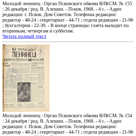
Молодой ленинец : Орган Псковского обкома ВЛКСМ. № 155
: 26 декабря / ред. В. Алешин. - Псков, 1968. - 4 с. - Адрес
редакции: г. Псков, Дом Советов. Телефоны редакции:
редактор - 48-24 ; секретариат - 44-71 ; отдела редакции - 21-96
; бухгалтерия - 22-39. - В конце страницы: газета выходит по
вторникам, четвергам и субботам.
Читать полный текст
Молодой ленинец : Орган Псковского обкома ВЛКСМ. № 154
: 24 декабря / ред. В. Алешин. - Псков, 1968. - 4 с. - Адрес
редакции: г. Псков, Дом Советов. Телефоны редакции:
редактор - 48-24 ; секретариат - 44-71 ; отдела редакции - 21-96