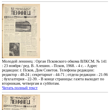
Молодой ленинец : Орган Псковского обкома ВЛКСМ. № 141
: 23 ноября / ред. В. Алешин. - Псков, 1968. - 4 с. - Адрес
редакции: г. Псков, Дом Советов. Телефоны редакции:
редактор - 48-24 ; секретариат - 44-71 ; отдела редакции - 21-96
; бухгалтерия - 22-39. - В конце страницы: газета выходит по
вторникам, четвергам и субботам.
Читать полный текст