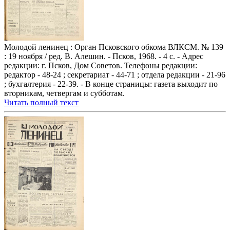
Молодой ленинец : Орган Псковского обкома ВЛКСМ. № 139
: 19 ноября / ред. В. Алешин. - Псков, 1968. - 4 с. - Адрес
редакции: г. Псков, Дом Советов. Телефоны редакции:
редактор - 48-24 ; секретариат - 44-71 ; отдела редакции - 21-96
; бухгалтерия - 22-39. - В конце страницы: газета выходит по
вторникам, четвергам и субботам.
Читать полный текст