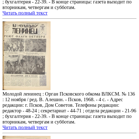
; бухгалтерия - 22-39. - В конце страницы: газета выходит по
вторникам, четвергам и субботам.
Читать полный текст
Молодой ленинец : Орган Псковского обкома ВЛКСМ. № 136
: 12 ноября / ред. В. Алешин. - Псков, 1968. - 4 с. - Адрес
редакции: г. Псков, Дом Советов. Телефоны редакции:
редактор - 48-24 ; секретариат - 44-71 ; отдела редакции - 21-96
; бухгалтерия - 22-39. - В конце страницы: газета выходит по
вторникам, четвергам и субботам.
Читать полный текст