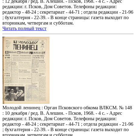
: 12 декабря / ред. В. Алешин. - Псков, 1968. - 4 с. - Адрес
редакции: г. Псков, Дом Советов. Телефоны редакции:
редактор - 48-24 ; секретариат - 44-71 ; отдела редакции - 21-96
; бухгалтерия - 22-39. - В конце страницы: газета выходит по
вторникам, четвергам и субботам.
Читать полный текст
Молодой ленинец : Орган Псковского обкома ВЛКСМ. № 148
: 10 декабря / ред. В. Алешин. - Псков, 1968. - 4 с. - Адрес
редакции: г. Псков, Дом Советов. Телефоны редакции:
редактор - 48-24 ; секретариат - 44-71 ; отдела редакции - 21-96
; бухгалтерия - 22-39. - В конце страницы: газета выходит по
вторникам, четвергам и субботам.