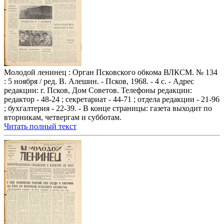
Молодой ленинец : Орган Псковского обкома ВЛКСМ. № 134
: 5 ноября / ред. В. Алешин. - Псков, 1968. - 4 с. - Адрес
редакции: г. Псков, Дом Советов. Телефоны редакции:
редактор - 48-24 ; секретариат - 44-71 ; отдела редакции - 21-96
; бухгалтерия - 22-39. - В конце страницы: газета выходит по
вторникам, четвергам и субботам.
Читать полный текст