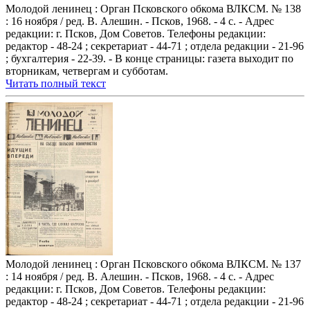
Молодой ленинец : Орган Псковского обкома ВЛКСМ. № 138
: 16 ноября / ред. В. Алешин. - Псков, 1968. - 4 с. - Адрес
редакции: г. Псков, Дом Советов. Телефоны редакции:
редактор - 48-24 ; секретариат - 44-71 ; отдела редакции - 21-96
; бухгалтерия - 22-39. - В конце страницы: газета выходит по
вторникам, четвергам и субботам.
Читать полный текст
Молодой ленинец : Орган Псковского обкома ВЛКСМ. № 137
: 14 ноября / ред. В. Алешин. - Псков, 1968. - 4 с. - Адрес
редакции: г. Псков, Дом Советов. Телефоны редакции:
редактор - 48-24 ; секретариат - 44-71 ; отдела редакции - 21-96