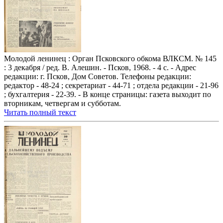
Молодой ленинец : Орган Псковского обкома ВЛКСМ. № 145
: 3 декабря / ред. В. Алешин. - Псков, 1968. - 4 с. - Адрес
редакции: г. Псков, Дом Советов. Телефоны редакции:
редактор - 48-24 ; секретариат - 44-71 ; отдела редакции - 21-96
; бухгалтерия - 22-39. - В конце страницы: газета выходит по
вторникам, четвергам и субботам.
Читать полный текст