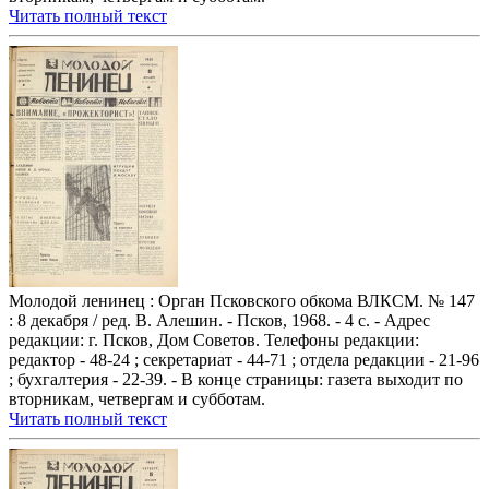
Читать полный текст
Молодой ленинец : Орган Псковского обкома ВЛКСМ. № 147
: 8 декабря / ред. В. Алешин. - Псков, 1968. - 4 с. - Адрес
редакции: г. Псков, Дом Советов. Телефоны редакции:
редактор - 48-24 ; секретариат - 44-71 ; отдела редакции - 21-96
; бухгалтерия - 22-39. - В конце страницы: газета выходит по
вторникам, четвергам и субботам.
Читать полный текст