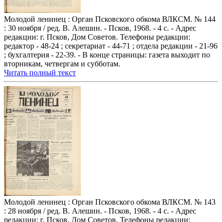
Молодой ленинец : Орган Псковского обкома ВЛКСМ. № 144
: 30 ноября / ред. В. Алешин. - Псков, 1968. - 4 с. - Адрес
редакции: г. Псков, Дом Советов. Телефоны редакции:
редактор - 48-24 ; секретариат - 44-71 ; отдела редакции - 21-96
; бухгалтерия - 22-39. - В конце страницы: газета выходит по
вторникам, четвергам и субботам.
Читать полный текст
Молодой ленинец : Орган Псковского обкома ВЛКСМ. № 143
: 28 ноября / ред. В. Алешин. - Псков, 1968. - 4 с. - Адрес
редакции: г. Псков, Дом Советов. Телефоны редакции: