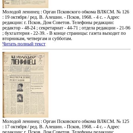
Молодой ленинец : Орган Псковского обкома ВЛКСМ. № 126
: 19 октября / ред. В. Алешин. - Псков, 1968. - 4 с. - Адрес
редакции: г. Псков, Дом Советов. Телефоны редакции:
редактор - 48-24 ; секретариат - 44-71 ; отдела редакции - 21-96
; бухгалтерия - 22-39. - В конце страницы: газета выходит по
вторникам, четвергам и субботам.
Читать полный текст
Молодой ленинец : Орган Псковского обкома ВЛКСМ. № 125
: 17 октября / ред. В. Алешин. - Псков, 1968. - 4 с. - Адрес
редакции: г. Псков, Дом Советов. Телефоны редакции: