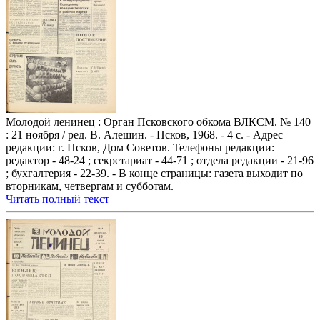
Молодой ленинец : Орган Псковского обкома ВЛКСМ. № 140
: 21 ноября / ред. В. Алешин. - Псков, 1968. - 4 с. - Адрес
редакции: г. Псков, Дом Советов. Телефоны редакции:
редактор - 48-24 ; секретариат - 44-71 ; отдела редакции - 21-96
; бухгалтерия - 22-39. - В конце страницы: газета выходит по
вторникам, четвергам и субботам.
Читать полный текст