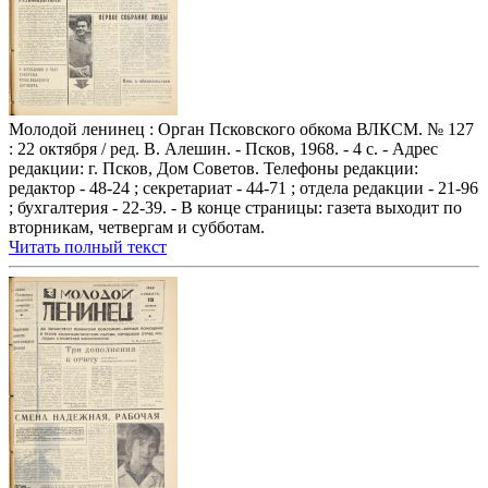
Молодой ленинец : Орган Псковского обкома ВЛКСМ. № 127
: 22 октября / ред. В. Алешин. - Псков, 1968. - 4 с. - Адрес
редакции: г. Псков, Дом Советов. Телефоны редакции:
редактор - 48-24 ; секретариат - 44-71 ; отдела редакции - 21-96
; бухгалтерия - 22-39. - В конце страницы: газета выходит по
вторникам, четвергам и субботам.
Читать полный текст