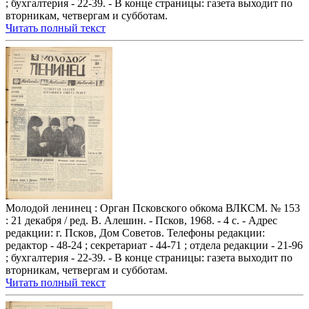
; бухгалтерия - 22-39. - В конце страницы: газета выходит по
вторникам, четвергам и субботам.
Читать полный текст
Молодой ленинец : Орган Псковского обкома ВЛКСМ. № 153
: 21 декабря / ред. В. Алешин. - Псков, 1968. - 4 с. - Адрес
редакции: г. Псков, Дом Советов. Телефоны редакции:
редактор - 48-24 ; секретариат - 44-71 ; отдела редакции - 21-96
; бухгалтерия - 22-39. - В конце страницы: газета выходит по
вторникам, четвергам и субботам.
Читать полный текст