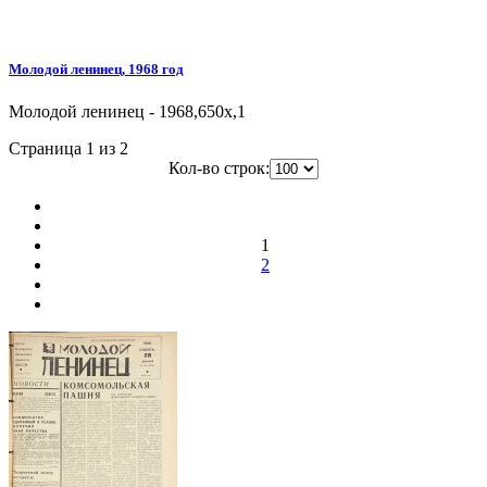
Молодой ленинец, 1968 год
Молодой ленинец - 1968,650x,1
Страница 1 из 2
Кол-во строк:
1
2