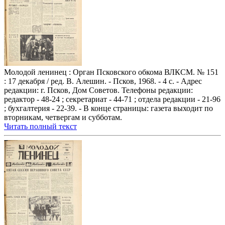
Молодой ленинец : Орган Псковского обкома ВЛКСМ. № 151
: 17 декабря / ред. В. Алешин. - Псков, 1968. - 4 с. - Адрес
редакции: г. Псков, Дом Советов. Телефоны редакции:
редактор - 48-24 ; секретариат - 44-71 ; отдела редакции - 21-96
; бухгалтерия - 22-39. - В конце страницы: газета выходит по
вторникам, четвергам и субботам.
Читать полный текст