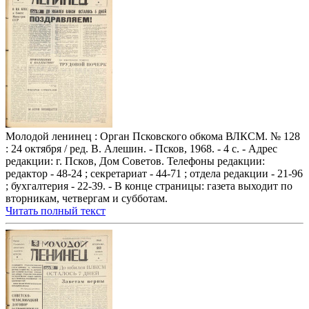
Молодой ленинец : Орган Псковского обкома ВЛКСМ. № 128
: 24 октября / ред. В. Алешин. - Псков, 1968. - 4 с. - Адрес
редакции: г. Псков, Дом Советов. Телефоны редакции:
редактор - 48-24 ; секретариат - 44-71 ; отдела редакции - 21-96
; бухгалтерия - 22-39. - В конце страницы: газета выходит по
вторникам, четвергам и субботам.
Читать полный текст