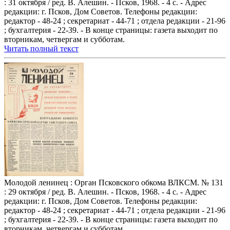
: 31 октября / ред. В. Алешин. - Псков, 1968. - 4 с. - Адрес
редакции: г. Псков, Дом Советов. Телефоны редакции:
редактор - 48-24 ; секретариат - 44-71 ; отдела редакции - 21-96
; бухгалтерия - 22-39. - В конце страницы: газета выходит по
вторникам, четвергам и субботам.
Читать полный текст
Молодой ленинец : Орган Псковского обкома ВЛКСМ. № 131
: 29 октября / ред. В. Алешин. - Псков, 1968. - 4 с. - Адрес
редакции: г. Псков, Дом Советов. Телефоны редакции:
редактор - 48-24 ; секретариат - 44-71 ; отдела редакции - 21-96
; бухгалтерия - 22-39. - В конце страницы: газета выходит по
вторникам, четвергам и субботам.