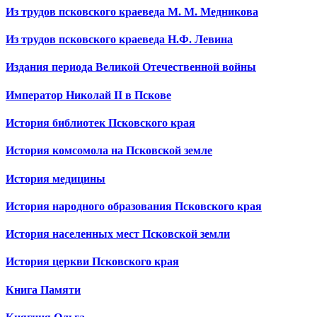
Из трудов псковского краеведа М. М. Медникова
Из трудов псковского краеведа Н.Ф. Левина
Издания периода Великой Отечественной войны
Император Николай II в Пскове
История библиотек Псковского края
История комсомола на Псковской земле
История медицины
История народного образования Псковского края
История населенных мест Псковской земли
История церкви Псковского края
Книга Памяти