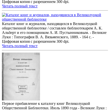
Цифровая копия с разрешением 300 dpi.
Читать полный текст
Каталог книг и журналов, находящихся в Великолуцкой
общественной библиотеке / составлен библиотекарем А. К.
Альберт и его помощником А. И. Пустынниковым. - Великие
Луки : Типография В. А. Вязьменского, 1889. - 164 с. -
Цифровая копия с разрешением 300 dpi.
Читать полный текст
Первое прибавление к каталогу книг Великолуцкой
Общественной Библиотеки. Июль 1890 года - Великие Луки :