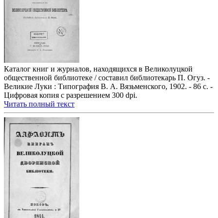
Каталог книг и журналов, находящихся в Великолуцкой
общественной библиотеке / составил библиотекарь П. Огуз. -
Великие Луки : Типография В. А. Вязьменского, 1902. - 86 с. -
Цифровая копия с разрешением 300 dpi.
Читать полный текст