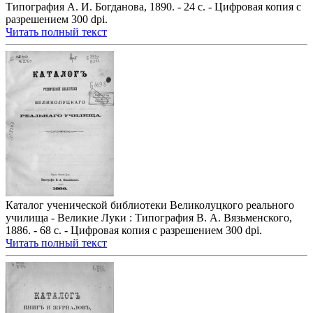
Типография А. И. Богданова, 1890. - 24 с. - Цифровая копия с
разрешением 300 dpi.
Читать полный текст
Каталог ученической библиотеки Великолуцкого реального
училища - Великие Луки : Типография В. А. Вязьменского,
1886. - 68 с. - Цифровая копия с разрешением 300 dpi.
Читать полный текст