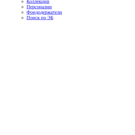
Коллекции
Персоналии
Фондодержатели
Поиск по ЭБ