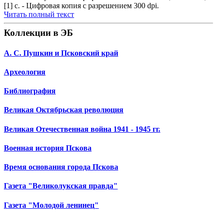
[1] с. - Цифровая копия с разрешением 300 dpi.
Читать полный текст
Коллекции в ЭБ
А. С. Пушкин и Псковский край
Археология
Библиография
Великая Октябрьская революция
Великая Отечественная война 1941 - 1945 гг.
Военная история Пскова
Время основания города Пскова
Газета "Великолукская правда"
Газета "Молодой ленинец"