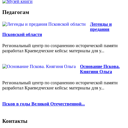
Педагогам
Легенды и
предания
Псковской области
Региональный центр по сохранению исторической памяти
разработал Краеведческие кейсы: материалы для у...
Основание Пскова.
Княгиня Ольга
Региональный центр по сохранению исторической памяти
разработал Краеведческие кейсы: материалы для у...
Псков в годы Великой Отечественной...
Контакты