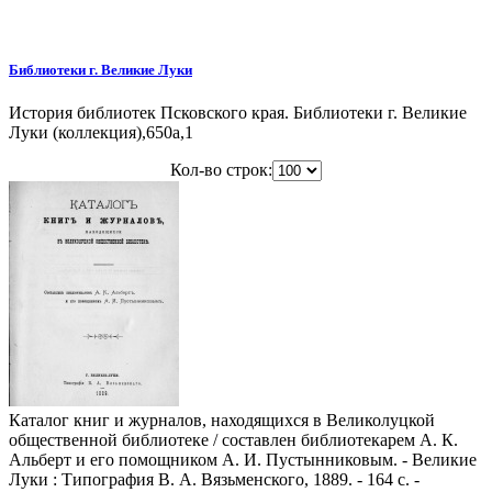
Библиотеки г. Великие Луки
История библиотек Псковского края. Библиотеки г. Великие
Луки (коллекция),650a,1
Кол-во строк:
Каталог книг и журналов, находящихся в Великолуцкой
общественной библиотеке / составлен библиотекарем А. К.
Альберт и его помощником А. И. Пустынниковым. - Великие
Луки : Типография В. А. Вязьменского, 1889. - 164 с. -