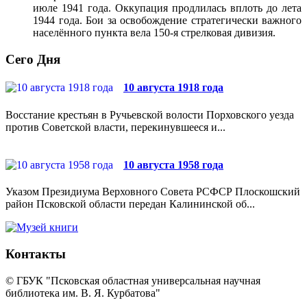
июле 1941 года. Оккупация продлилась вплоть до лета
1944 года. Бои за освобождение стратегически важного
населённого пункта вела 150-я стрелковая дивизия.
Сего Дня
10 августа 1918 года
Восстание крестьян в Ручьевской волости Порховского уезда
против Советской власти, перекинувшееся и...
10 августа 1958 года
Указом Президиума Верховного Совета РСФСР Плоскошский
район Псковской области передан Калининской об...
Контакты
© ГБУК "Псковская областная универсальная научная
библиотека им. В. Я. Курбатова"