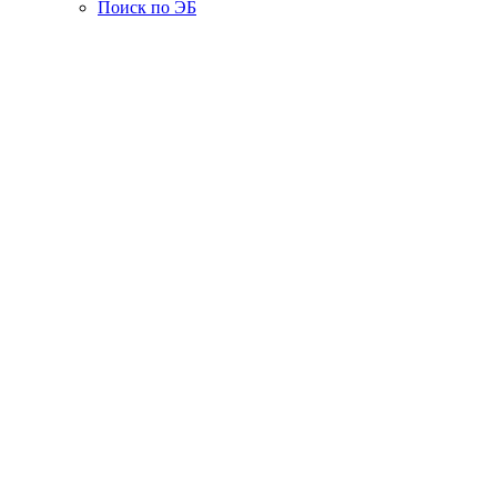
Поиск по ЭБ