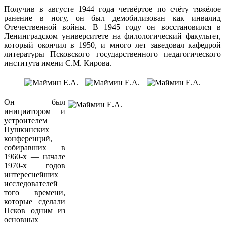
Получив в августе 1944 года четвёртое по счёту тяжёлое
ранение в ногу, он был демобилизован как инвалид
Отечественной войны. В 1945 году он восстановился в
Ленинградском университете на филологический факультет,
который окончил в 1950, и много лет заведовал кафедрой
литературы Псковского государственного педагогического
института имени С.М. Кирова.
Он был
инициатором и
устроителем
Пушкинских
конференций,
собиравших в
1960-х — начале
1970-х годов
интереснейших
исследователей
того времени,
которые сделали
Псков одним из
основных