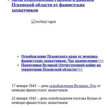
Псковской области от фашистских
захватчиков
Освобождение Псковского края от немецко-
фашистских захватчиков. Час краеведения>>>
Памятники Великой Отечественной войне на
территории Псковской области>>>
17 января 1943 – день
освобождения Великих Лук
от
немецко-фашистских захватчиков
22 января 1942 – день освобождения поселка Кунья от
немецко-фашистских захватчиков