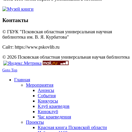
Контакты
© ГБУК "Псковская областная универсальная научная
библиотека им. В. Я. Курбатова"
Сайт: https://www.pskovlib.ru
© 2026 Псковская областная универсальная научая библиотека
Goto Top
Главная
Мероприятия
Анонсы
События
Конкурсы
Клуб краеведов
Киноклуб
Час краеведения
Проекты
Красная книга Псковской области