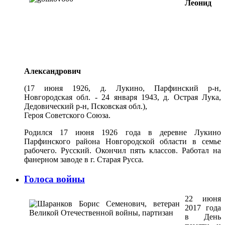
Леонид
Александрович
(17 июня 1926, д. Лукино, Парфинский р-н,
Новгородская обл. - 24 января 1943, д. Острая Лука,
Дедовический р-н, Псковская обл.),
Героя Советского Союза.
Родился 17 июня 1926 года в деревне Лукино
Парфинского района Новгородской области в семье
рабочего. Русский. Окончил пять классов. Работал на
фанерном заводе в г. Старая Русса.
Голоса войны
22 июня
2017 года
в День