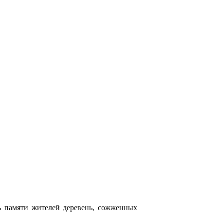
нь памяти жителей деревень, сожженных