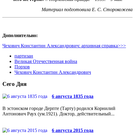
Материал подготовила Е. С. Сторокожева
Дополнительно:
Чехович Константин Александрович: архивная справка>>>
партизан
Великая Отечественная война
Порхов
Чехович Константин Александрович
Сего Дня
6 августа 1835 года
В эстонском городе Дерпте (Тарту) родился Корнилий
Антонович Раух (ум.1921). Доктор, действительный...
6 августа 2015 года