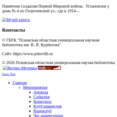
Памятник солдатам Первой Мировой войны. Установлен у
дома № 4 по Георгиевской ул., где в 1914-...
Контакты
© ГБУК "Псковская областная универсальная научная
библиотека им. В. Я. Курбатова"
Сайт: https://www.pskovlib.ru
© 2026 Псковская областная универсальная научая библиотека
Goto Top
Главная
Мероприятия
Анонсы
События
Конкурсы
Клуб краеведов
Киноклуб
Час краеведения