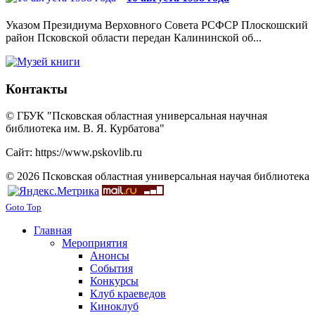
Указом Президиума Верховного Совета РСФСР Плоскошский
район Псковской области передан Калининской об...
Контакты
© ГБУК "Псковская областная универсальная научная
библиотека им. В. Я. Курбатова"
Сайт: https://www.pskovlib.ru
© 2026 Псковская областная универсальная научая библиотека
Goto Top
Главная
Мероприятия
Анонсы
События
Конкурсы
Клуб краеведов
Киноклуб