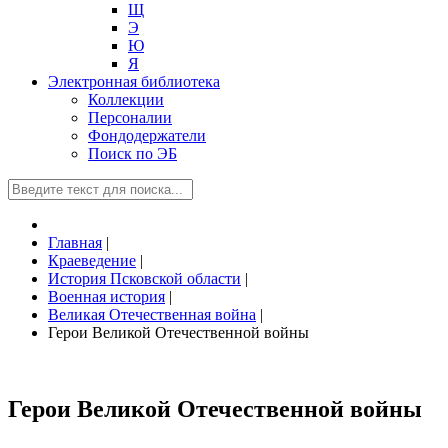
Щ
Э
Ю
Я
Электронная библиотека
Коллекции
Персоналии
Фондодержатели
Поиск по ЭБ
Главная
|
Краеведение
|
История Псковской области
|
Военная история
|
Великая Отечественная война
|
Герои Великой Отечественной войны
Герои Великой Отечественной войны