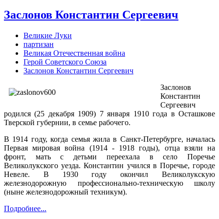
Заслонов Константин Сергеевич
Великие Луки
партизан
Великая Отечественная война
Герой Советского Союза
Заслонов Константин Сергеевич
Заслонов
Константин
Сергеевич
родился (25 декабря 1909) 7 января 1910 года в Осташкове
Тверской губернии, в семье рабочего.
В 1914 году, когда семья жила в Санкт-Петербурге, началась
Первая мировая война (1914 - 1918 годы), отца взяли на
фронт, мать с детьми переехала в село Поречье
Великолукского уезда. Константин учился в Поречье, городе
Невеле. В 1930 году окончил Великолукскую
железнодорожную профессионально-техническую школу
(ныне железнодорожный техникум).
Подробнее...