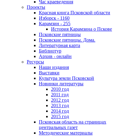
Час краеведения
Проекты
Красная книга Псковской области
Изборск - 1160
Карамзин - 255
История Карамзина о Пскове
Псковские пятницы
Псковские пятницы. Дома.
Литературная карта
Библиотур
Архив - онлайн
Ресурсы
Наши издания
Выставки
Культура земли Псковской
Новинки литературы
2010 год
2011 год
2012 год
2013 год
2014 год
2015 год
Псковская область на страницах
центральных газет
Методические материалы