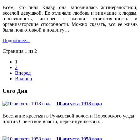
Всем, кто знал Клаву, она запомнилась жизнерадостной,
веселой девушкой. Ее отличали любовь и внимание к людям,
отзывчивость, интерес к жизни, ответственность и
организаторские способности. Можно сказать, вся ее жизнь
была подготовкой к подвигу…
Подробнее...
Страница 1 из 2
1
2
Вперед
В конец
Сего Дня
10 августа 1918 года
Восстание крестьян в Ручьевской волости Порховского уезда
против Советской власти, перекинувшееся и...
10 августа 1958 года