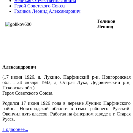
Великая Отечественная война
Герой Советского Союза
Голиков Леонид Александрович
Голиков
Леонид
Александрович
(17 июня 1926, д. Лукино, Парфинский р-н, Новгородская
обл. - 24 января 1943, д. Острая Лука, Дедовический р-н,
Псковская обл.),
Героя Советского Союза.
Родился 17 июня 1926 года в деревне Лукино Парфинского
района Новгородской области в семье рабочего. Русский.
Окончил пять классов. Работал на фанерном заводе в г. Старая
Русса.
Подробнее...