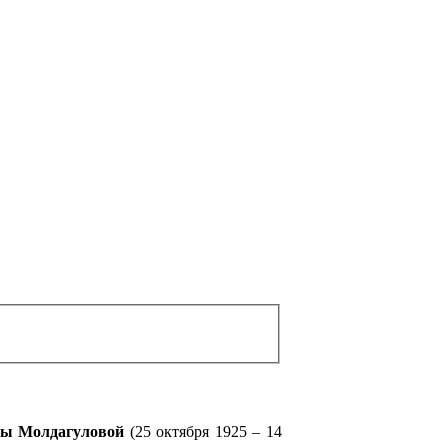
вны Молдагуловой
(25 октября 1925 – 14