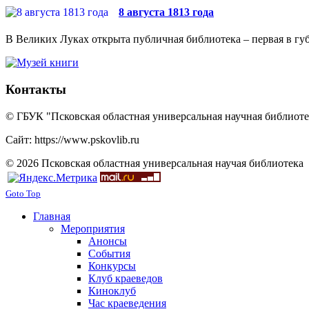
8 августа 1813 года
В Великих Луках открыта публичная библиотека – первая в губ
Контакты
© ГБУК "Псковская областная универсальная научная библиотек
Сайт: https://www.pskovlib.ru
© 2026 Псковская областная универсальная научая библиотека
Goto Top
Главная
Мероприятия
Анонсы
События
Конкурсы
Клуб краеведов
Киноклуб
Час краеведения