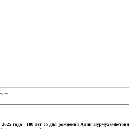
я 2025 года - 100 лет со дня рождения Алии Нурмухамбето