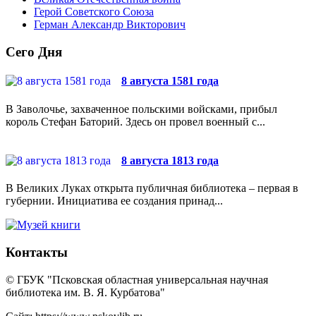
Герой Советского Союза
Герман Александр Викторович
Сего Дня
8 августа 1581 года
В Заволочье, захваченное польскими войсками, прибыл
король Стефан Баторий. Здесь он провел военный с...
8 августа 1813 года
В Великих Луках открыта публичная библиотека – первая в
губернии. Инициатива ее создания принад...
Контакты
© ГБУК "Псковская областная универсальная научная
библиотека им. В. Я. Курбатова"