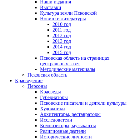
Наши издания
Выставки
Культура земли Псковской
Новинки литературы
2010 год
2011 год
2012 год
2013 год
2014 год
2015 год
Псковская область на страницах
центральных газет
Методические материалы
Псковская область
Краеведение
Персоны
Краеведы
Губернаторы
Псковские писатели и деятели культуры
Художники
Архитекторы, реставраторы
Исследователи
Композиторы, музыканты
Религиозные деятели
Исторические личности