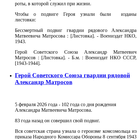
роты, в которой служил при жизни.
Чтобы о подвиге Героя узнали были изданы
листовки:
Бессмертный подвиг гвардии рядового Александра
Матвеевича Матросова : [Листовка]. - Воениздат НКО,
1943.
Герой Советского Союза Александр Матвеевич
Матросов : [Листовка]. - Б.м. : Воениздат НКО СССР,
[1943-1944].
Герой Советского Союза гвардии рядовой
Александр Матросов
5 февраля 2026 года - 102 года со дня рождения
Александра Матвеевича Матросова.
83 года назад он совершил свой подвиг.
Вся советская страна узнала о героизме комсомольца из
приказа Народного Комиссара Обороны 8 сентября 1943