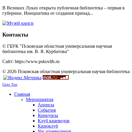
В Великих Луках открыта публичная библиотека – первая в
губернии. Инициатива ее создания принад...
Контакты
© ГБУК "Псковская областная универсальная научная
библиотека им. В. Я. Курбатова"
Сайт: https://www.pskovlib.ru
© 2026 Псковская областная универсальная научая библиотека
Goto Top
Главная
Мероприятия
Анонсы
События
Конкурсы
Клуб краеведов
Киноклуб
Час краеведения