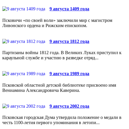
9 августа 1409 года
Псковичи «по своей воли» заключили мир с магистром
Ливонского ордена и Рижским епископом.
9 августа 1812 года
Партизаны войны 1812 года. В Великих Луках приступил к
караульной службе и участию в разведке отряд...
9 августа 1989 года
Псковской областной детской библиотеке присвоено имя
Вениамина Александровича Каверина.
9 августа 2002 года
Псковская городская Дума утвердила положение о медали в
честь 1100-летия первого упоминания в летопи...