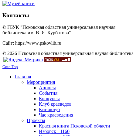
Контакты
© ГБУК "Псковская областная универсальная научная
библиотека им. В. Я. Курбатова"
Сайт: https://www.pskovlib.ru
© 2026 Псковская областная универсальная научая библиотека
Goto Top
Главная
Мероприятия
Анонсы
События
Конкурсы
Клуб краеведов
Киноклуб
Час краеведения
Проекты
Красная книга Псковской области
Изборск - 1160