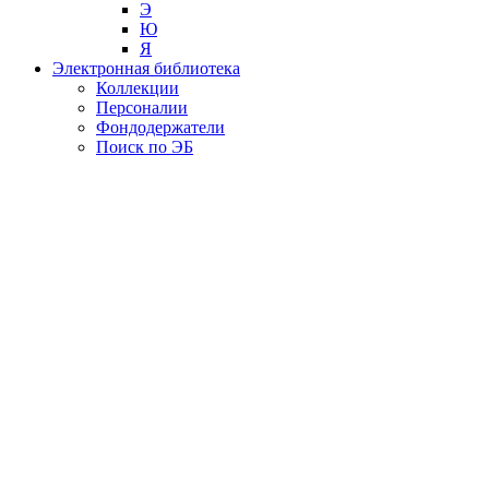
Э
Ю
Я
Электронная библиотека
Коллекции
Персоналии
Фондодержатели
Поиск по ЭБ