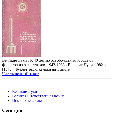
Великие Луки : К 40-летию освобождения города от
фашистских захватчиков. 1943-1983 - Великие Луки, 1982. -
[13] с. - Буклет-раскладушка на 1 листе.
Читать полный текст
Великие Луки
Великая Отечественная война
Псковские следы
Сего Дня