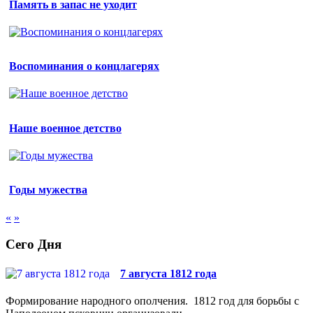
Память в запас не уходит
Воспоминания о концлагерях
Наше военное детство
Годы мужества
«
»
Сего Дня
7 августа 1812 года
Формирование народного ополчения. 1812 год для борьбы с