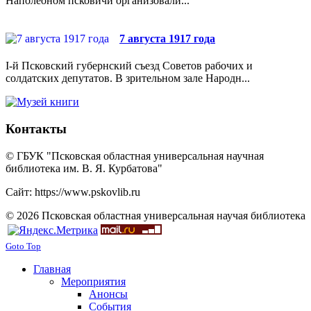
Наполеоном псковичи организовали...
7 августа 1917 года
I-й Псковский губернский съезд Советов рабочих и
солдатских депутатов. В зрительном зале Народн...
Контакты
© ГБУК "Псковская областная универсальная научная
библиотека им. В. Я. Курбатова"
Сайт: https://www.pskovlib.ru
© 2026 Псковская областная универсальная научая библиотека
Goto Top
Главная
Мероприятия
Анонсы
События