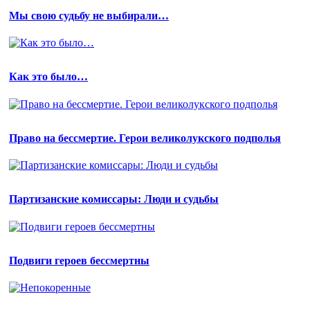
Мы свою судьбу не выбирали…
Как это было…
Право на бессмертие. Герои великолукского подполья
Партизанские комиссары: Люди и судьбы
Подвиги героев бессмертны