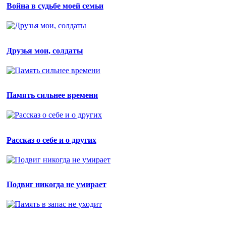
Война в судьбе моей семьи
Друзья мои, солдаты
Память сильнее времени
Рассказ о себе и о других
Подвиг никогда не умирает