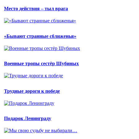
Место действия – тыл врага
«Бывают странные сближенья»
Военные тропы сестёр Шубиных
Трудные дороги к победе
Подарок Ленинграду