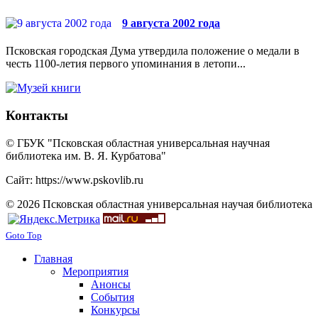
9 августа 2002 года
Псковская городская Дума утвердила положение о медали в
честь 1100-летия первого упоминания в летопи...
Контакты
© ГБУК "Псковская областная универсальная научная
библиотека им. В. Я. Курбатова"
Сайт: https://www.pskovlib.ru
© 2026 Псковская областная универсальная научая библиотека
Goto Top
Главная
Мероприятия
Анонсы
События
Конкурсы