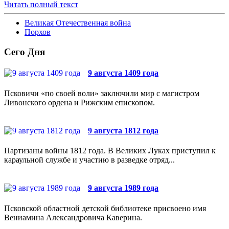
Читать полный текст
Великая Отечественная война
Порхов
Сего Дня
9 августа 1409 года
Псковичи «по своей воли» заключили мир с магистром
Ливонского ордена и Рижским епископом.
9 августа 1812 года
Партизаны войны 1812 года. В Великих Луках приступил к
караульной службе и участию в разведке отряд...
9 августа 1989 года
Псковской областной детской библиотеке присвоено имя
Вениамина Александровича Каверина.