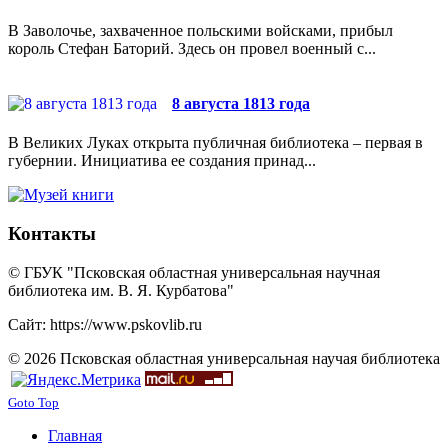
В Заволочье, захваченное польскими войсками, прибыл
король Стефан Баторий. Здесь он провел военный с...
8 августа 1813 года
В Великих Луках открыта публичная библиотека – первая в
губернии. Инициатива ее создания принад...
Контакты
© ГБУК "Псковская областная универсальная научная
библиотека им. В. Я. Курбатова"
Сайт: https://www.pskovlib.ru
© 2026 Псковская областная универсальная научая библиотека
Goto Top
Главная