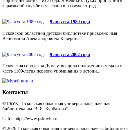
Партизаны войны 1812 года. В Великих Луках приступил к
караульной службе и участию в разведке отряд...
9 августа 1989 года
Псковской областной детской библиотеке присвоено имя
Вениамина Александровича Каверина.
9 августа 2002 года
Псковская городская Дума утвердила положение о медали в
честь 1100-летия первого упоминания в летопи...
Контакты
© ГБУК "Псковская областная универсальная научная
библиотека им. В. Я. Курбатова"
Сайт: https://www.pskovlib.ru
© 2026 Псковская областная универсальная научая библиотека