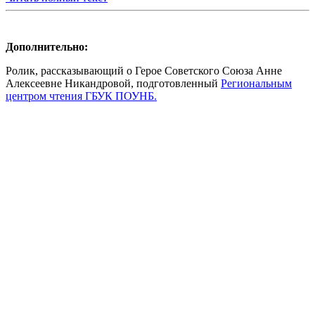
Дополнительно:
Ролик, рассказывающий о Герое Советского Союза Анне
Алексеевне Никандровой, подготовленный
Региональным
центром чтения ГБУК ПОУНБ.