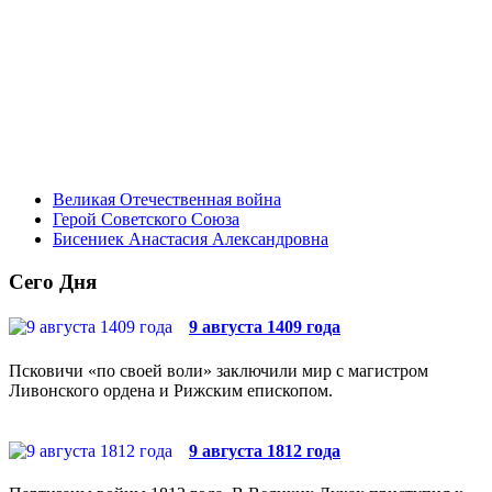
Великая Отечественная война
Герой Советского Союза
Бисениек Анастасия Александровна
Сего Дня
9 августа 1409 года
Псковичи «по своей воли» заключили мир с магистром
Ливонского ордена и Рижским епископом.
9 августа 1812 года