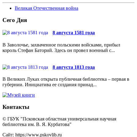
Великая Отечественная война
Сего Дня
8 августа 1581 года
В Заволочье, захваченное польскими войсками, прибыл
король Стефан Баторий. Здесь он провел военный с...
8 августа 1813 года
В Великих Луках открыта публичная библиотека – первая в
губернии. Инициатива ее создания принад...
Контакты
© ГБУК "Псковская областная универсальная научная
библиотека им. В. Я. Курбатова"
Сайт: https://www.pskovlib.ru