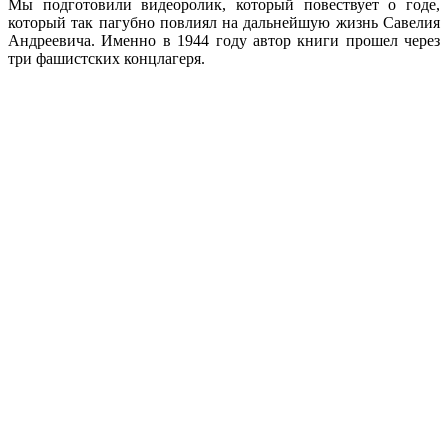
Мы подготовили видеоролик, который повествует о годе,
который так пагубно повлиял на дальнейшую жизнь Савелия
Андреевича. Именно в 1944 году автор книги прошел через
три фашистских концлагеря.