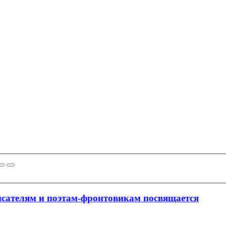
исателям и поэтам-фронтовикам посвящается