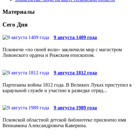
Материалы
Сего Дня
9 августа 1409 года
Псковичи «по своей воли» заключили мир с магистром
Ливонского ордена и Рижским епископом.
9 августа 1812 года
Партизаны войны 1812 года. В Великих Луках приступил к
караульной службе и участию в разведке отряд...
9 августа 1989 года
Псковской областной детской библиотеке присвоено имя
Вениамина Александровича Каверина.