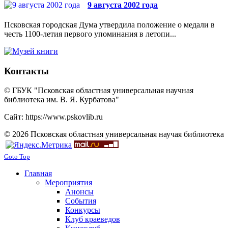
9 августа 2002 года
Псковская городская Дума утвердила положение о медали в
честь 1100-летия первого упоминания в летопи...
Контакты
© ГБУК "Псковская областная универсальная научная
библиотека им. В. Я. Курбатова"
Сайт: https://www.pskovlib.ru
© 2026 Псковская областная универсальная научая библиотека
Goto Top
Главная
Мероприятия
Анонсы
События
Конкурсы
Клуб краеведов