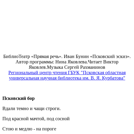
БиблиоТеатр «Прямая речь». Иван Бунин «Псковский эскиз».
Автор программы: Нина Яковлева.Читает Виктор
Яковлев.Музыка Сергей Рахманинов
Региональный центр чтения ГБУК "Псковская областная
универсальная научная библиотека им. В. Я. Курбатова"
Псковский бор
Вдали темно и чащи строги.
Под красной мачтой, под сосной
Стою и медлю - на пороге