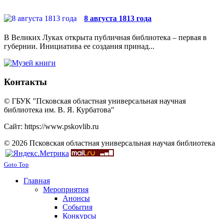
8 августа 1813 года
В Великих Луках открыта публичная библиотека – первая в
губернии. Инициатива ее создания принад...
Контакты
© ГБУК "Псковская областная универсальная научная
библиотека им. В. Я. Курбатова"
Сайт: https://www.pskovlib.ru
© 2026 Псковская областная универсальная научая библиотека
Goto Top
Главная
Мероприятия
Анонсы
События
Конкурсы